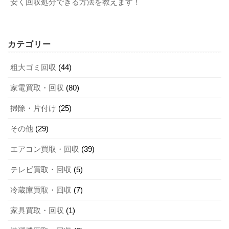
安く回収処分できる方法を教えます！
カテゴリー
粗大ゴミ回収
(44)
家電買取・回収
(80)
掃除・片付け
(25)
その他
(29)
エアコン買取・回収
(39)
テレビ買取・回収
(5)
冷蔵庫買取・回収
(7)
家具買取・回収
(1)