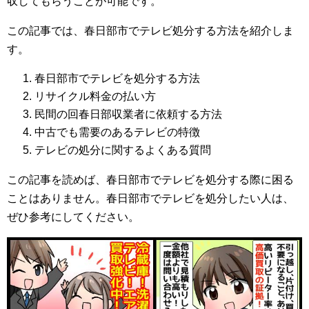
収してもらうことが可能です。
この記事では、春日部市でテレビ処分する方法を紹介しま
す。
春日部市でテレビを処分する方法
リサイクル料金の払い方
民間の回春日部収業者に依頼する方法
中古でも需要のあるテレビの特徴
テレビの処分に関するよくある質問
この記事を読めば、春日部市でテレビを処分する際に困る
ことはありません。春日部市でテレビを処分したい人は、
ぜひ参考にしてください。