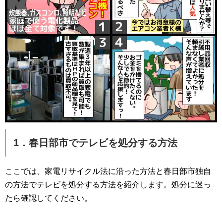
1．春日部市でテレビを処分する方法
ここでは、家電リサイクル法に沿った方法と春日部市独自
の方法でテレビを処分する方法を紹介します。処分に迷っ
たら確認してください。