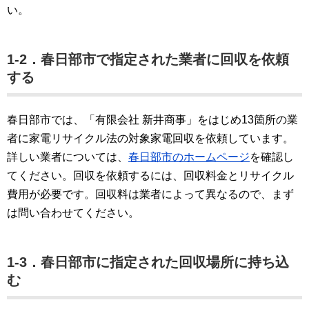
い。
1-2．春日部市で指定された業者に回収を依頼
する
春日部市では、「有限会社 新井商事」をはじめ13箇所の業
者に家電リサイクル法の対象家電回収を依頼しています。
詳しい業者については、
春日部市のホームページ
を確認し
てください。回収を依頼するには、回収料金とリサイクル
費用が必要です。回収料は業者によって異なるので、まず
は問い合わせてください。
1-3．春日部市に指定された回収場所に持ち込
む