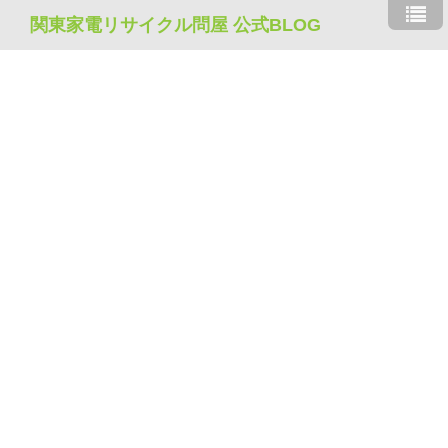
関東家電リサイクル問屋 公式BLOG