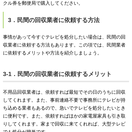
クル券を郵便局で購入してください。
3．民間の回収業者に依頼する方法
事情があって今すぐテレビを処分したい場合は、民間の回
収業者に依頼する方法もあります。この項では、民間業者
に依頼するメリットや方法を紹介しましょう。
3-1．民間の回収業者に依頼するメリット
不用品回収業者は、依頼すれば最短でその日のうちに回収
してくれます。また、事前連絡不要で事務所にテレビが持
ち込める業者もあるので、急いでテレビを処分したいとき
に便利です。また、依頼すればほかの家電屋家具も引き取
りしてくれます。家まで回収に来てくれれば、大型テレビ
でも処分が簡単です。