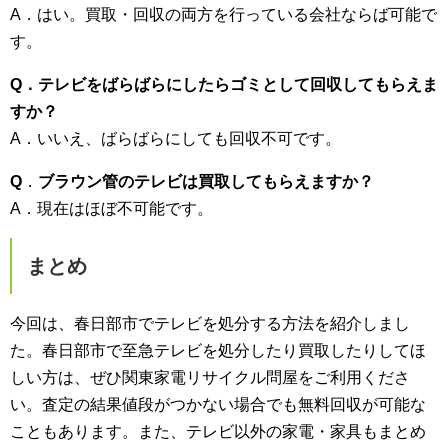
A．はい。買取・回収の両方を行っている会社ならば可能で
す。
Q．テレビをばらばらにしたらゴミとして回収してもらえま
すか？
A．いいえ、ばらばらにしても回収不可です。
Q
．
ブラウン管のテレビは買取してもらえますか？
A．現在はほぼ不可能です。
まとめ
今回は、春日部市でテレビを処分する方法を紹介しまし
た。春日部市で至急テレビを処分したり買取したりしてほ
しい方は、ぜひ関東家電リサイクル問屋をご利用くださ
い。査定の結果値段がつかない場合でも無料回収が可能な
こともあります。また、テレビ以外の家電・家具もまとめ