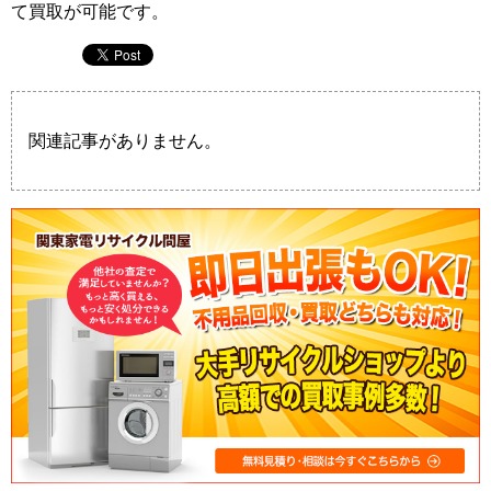
て買取が可能です。
関連記事がありません。