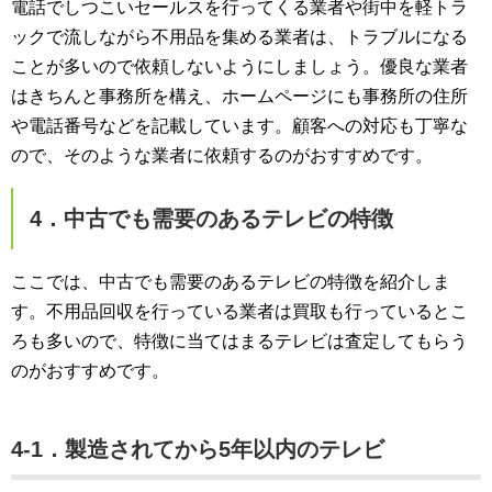
電話でしつこいセールスを行ってくる業者や街中を軽トラ
ックで流しながら不用品を集める業者は、トラブルになる
ことが多いので依頼しないようにしましょう。優良な業者
はきちんと事務所を構え、ホームページにも事務所の住所
や電話番号などを記載しています。顧客への対応も丁寧な
ので、そのような業者に依頼するのがおすすめです。
4．中古でも需要のあるテレビの特徴
ここでは、中古でも需要のあるテレビの特徴を紹介しま
す。不用品回収を行っている業者は買取も行っているとこ
ろも多いので、特徴に当てはまるテレビは査定してもらう
のがおすすめです。
4-1．製造されてから5年以内のテレビ