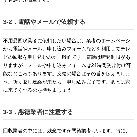
3-2．電話やメールで依頼する
不用品回収業者に依頼したい場合は、業者のホームページ
から電話やメール、申し込みフォームなどを利用してテレ
ビの回収を申し込むのが一般的です。電話は時間制限があ
りますが、メールや申し込みフォームは24時間受け付け可
能なところもあります。支給の場合はその旨を伝えましょ
う。折り返し連絡が来たら、申し込み完了です。あとは家
に来てくれるのを待ちましょう。
3-3．悪徳業者に注意する
回収業者の中には、残念ですが悪徳業者もいます。特に、