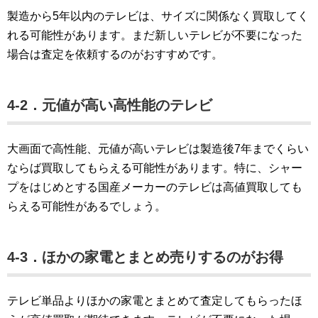
製造から5年以内のテレビは、サイズに関係なく買取してく
れる可能性があります。まだ新しいテレビが不要になった
場合は査定を依頼するのがおすすめです。
4-2．元値が高い高性能のテレビ
大画面で高性能、元値が高いテレビは製造後7年までくらい
ならば買取してもらえる可能性があります。特に、シャー
プをはじめとする国産メーカーのテレビは高値買取しても
らえる可能性があるでしょう。
4-3．ほかの家電とまとめ売りするのがお得
テレビ単品よりほかの家電とまとめて査定してもらったほ