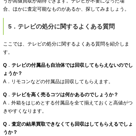
うが高値買取が期待できます。テレビが不要になった場
合、ほかに査定可能なものがあるか、探してみましょう。
5．テレビの処分に関するよくある質問
ここでは、テレビの処分に関するよくある質問を紹介しま
す。
Q
．
テレビの付属品も自治体では回収してもらえないのでし
ょうか？
A．リモコンなどの付属品は回収してもらえます。
Q
．
テレビを高く売るコツは何かあるのでしょうか？
A．外箱をはじめとする付属品を全て揃えておくと高値がつ
きやすくなります。
Q．査定の結果買取できなくても回収はしてもらえるでしょ
うか？