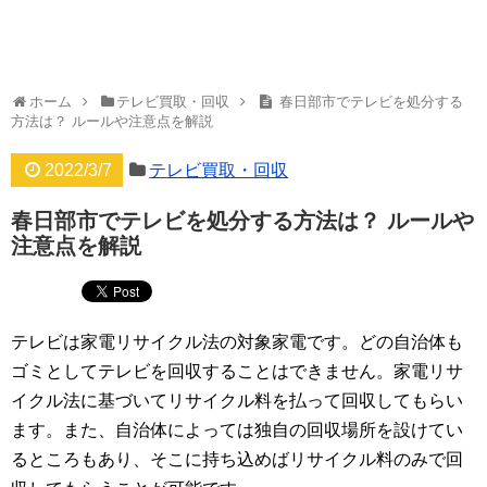
ホーム
テレビ買取・回収
春日部市でテレビを処分する
方法は？ ルールや注意点を解説
2022/3/7
テレビ買取・回収
春日部市でテレビを処分する方法は？ ルールや
注意点を解説
テレビは家電リサイクル法の対象家電です。どの自治体も
ゴミとしてテレビを回収することはできません。家電リサ
イクル法に基づいてリサイクル料を払って回収してもらい
ます。また、自治体によっては独自の回収場所を設けてい
るところもあり、そこに持ち込めばリサイクル料のみで回