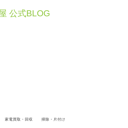
 公式BLOG
家電買取・回収
掃除・片付け