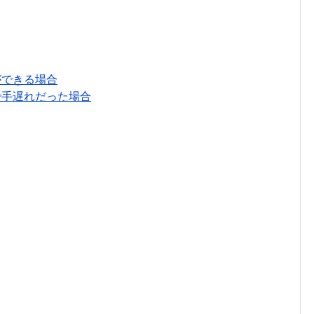
ができる場合
いで手遅れだった場合