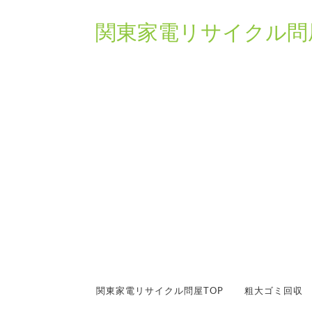
関東家電リサイクル問屋
関東家電リサイクル問屋TOP
粗大ゴミ回収