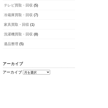
テレビ買取・回収
(5)
冷蔵庫買取・回収
(7)
家具買取・回収
(1)
洗濯機買取・回収
(8)
遺品整理
(5)
アーカイブ
アーカイブ