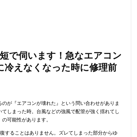
短で伺います！急なエアコン
に冷えなくなった時に修理前
るのが『エアコンが壊れた』という問い合わせがありま
いてしまった時。台風などの強風で配管が強く揺れてし
』の可能性があります。
回復することはありません。ズレてしまった部分からゆ