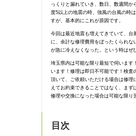
っくりと漏れていき、数日、数週間か
度5以上の地震の時、強風の台風の時
すが、基本的にこれが原因です。
今回は最近地震も増えてきていて、台
に、余計な修理費用をぼったくられな
が急に冷えなくなった。という時はぜ
埼玉県内は可能な限り最短で伺います
います！修理は即日不可能です！検査
頂いて、ご依頼いただける場合は修理
えてお約束できることではなく、まず
修理や交換になった場合は可能な限り
目次