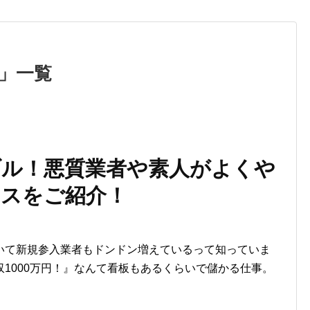
一覧
ル！悪質業者や素人がよくや
スをご紹介！
いて新規参入業者もドンドン増えているって知っていま
1000万円！』なんて看板もあるくらいで儲かる仕事。