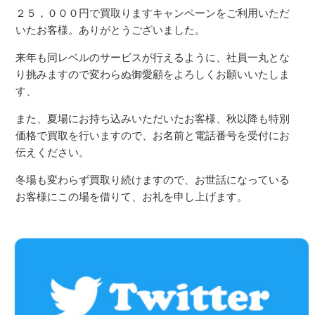
２５，０００円で買取りますキャンペーンをご利用いただ
いたお客様。ありがとうございました。
来年も同レベルのサービスが行えるように、社員一丸とな
り挑みますので変わらぬ御愛顧をよろしくお願いいたしま
す、
また、夏場にお持ち込みいただいたお客様、秋以降も特別
価格で買取を行いますので、お名前と電話番号を受付にお
伝えください。
冬場も変わらず買取り続けますので、お世話になっている
お客様にこの場を借りて、お礼を申し上げます。