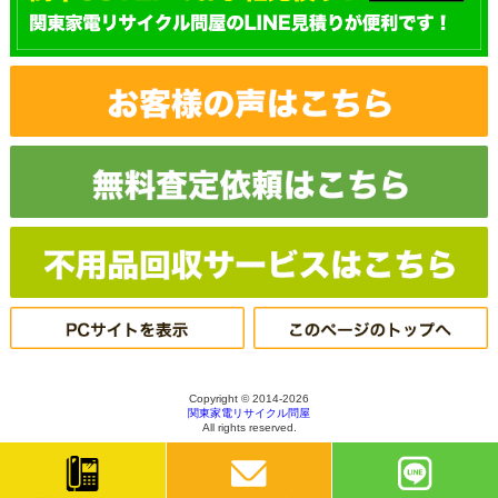
Copyright © 2014-2026
関東家電リサイクル問屋
All rights reserved.