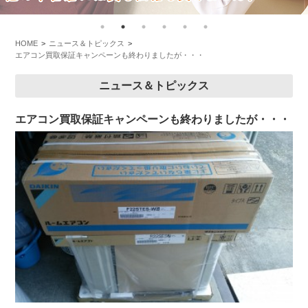
HOME
ニュース＆トピックス
エアコン買取保証キャンペーンも終わりましたが・・・
ニュース＆トピックス
エアコン買取保証キャンペーンも終わりましたが・・・