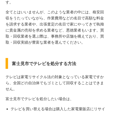
す。
全てとはいいませんが、このような業者の中には、格安回
収をうたっていながら、作業費用などの名目で高額な料金
を請求する業者や、出張査定の名目で家にやってきて執拗
に貴金属の売却を求める業者など、悪徳業者もいます。買
取・回収業者を選ぶ際は、事務所や店舗を構えており、買
取・回収実績が豊富な業者を選んでください。
富士見市でテレビを処分する方法
テレビは家電リサイクル法の対象となっている家電ですか
ら、全国どの自治体でもゴミとして回収することはできま
せん。
富士見市でテレビを処分したい場合は、
テレビを買い替える場合は購入した家電量販店にリサイ