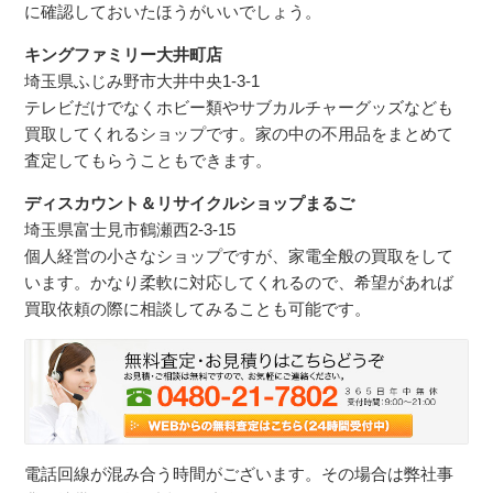
に確認しておいたほうがいいでしょう。
キングファミリー大井町店
埼玉県ふじみ野市大井中央1-3-1
テレビだけでなくホビー類やサブカルチャーグッズなども
買取してくれるショップです。家の中の不用品をまとめて
査定してもらうこともできます。
ディスカウント＆リサイクルショップまるご
埼玉県富士見市鶴瀬西2-3-15
個人経営の小さなショップですが、家電全般の買取をして
います。かなり柔軟に対応してくれるので、希望があれば
買取依頼の際に相談してみることも可能です。
電話回線が混み合う時間がございます。その場合は弊社事