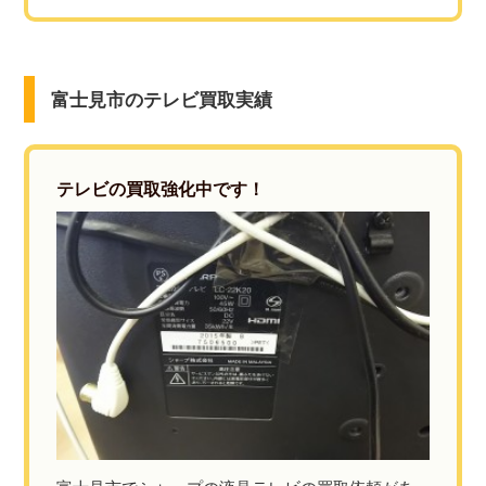
富士見市のテレビ買取実績
テレビの買取強化中です！