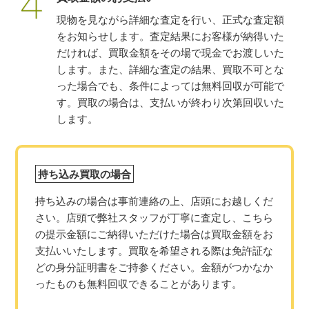
現物を見ながら詳細な査定を行い、正式な査定額
をお知らせします。査定結果にお客様が納得いた
だければ、買取金額をその場で現金でお渡しいた
します。また、詳細な査定の結果、買取不可とな
った場合でも、条件によっては無料回収が可能で
す。買取の場合は、支払いが終わり次第回収いた
します。
持ち込み買取の場合
持ち込みの場合は事前連絡の上、店頭にお越しくだ
さい。店頭で弊社スタッフが丁寧に査定し、こちら
の提示金額にご納得いただけた場合は買取金額をお
支払いいたします。買取を希望される際は免許証な
どの身分証明書をご持参ください。金額がつかなか
ったものも無料回収できることがあります。