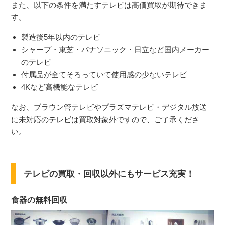
また、以下の条件を満たすテレビは高価買取が期待できま
す。
製造後5年以内のテレビ
シャープ・東芝・パナソニック・日立など国内メーカー
のテレビ
付属品が全てそろっていて使用感の少ないテレビ
4Kなど高機能なテレビ
なお、ブラウン管テレビやプラズマテレビ・デジタル放送
に未対応のテレビは買取対象外ですので、ご了承くださ
い。
テレビの買取・回収以外にもサービス充実！
食器の無料回収