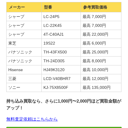
メーカー
型番
参考買取価格
シャープ
LC-24P5
最高 7,000円
シャープ
LC-22K45
最高 7,000円
シャープ
4T-C40AJ1
最高 22,000円
東芝
19S22
最高 6,000円
パナソニック
TH-43FX500
最高 25,000円
パナソニック
TH-24D305
最高 8,000円
Hisense
HJ49K3120
最高 10,000円
三菱
LCD-V40BHR7
最高 12,000円
ソニー
KJ-75X8500F
最高 135,000円
持ち込み買取なら、さらに1,000円〜2,000円ほど買取金額が
アップ！
無料査定依頼はこちらから