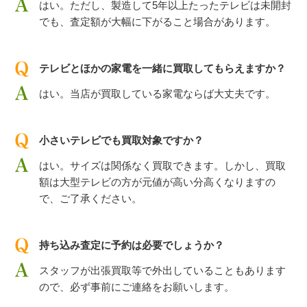
はい。ただし、製造して5年以上たったテレビは未開封
でも、査定額が大幅に下がること場合があります。
テレビとほかの家電を一緒に買取してもらえますか？
はい。当店が買取している家電ならば大丈夫です。
小さいテレビでも買取対象ですか？
はい。サイズは関係なく買取できます。しかし、買取
額は大型テレビの方が元値が高い分高くなりますの
で、ご了承ください。
持ち込み査定に予約は必要でしょうか？
スタッフが出張買取等で外出していることもあります
ので、必ず事前にご連絡をお願いします。