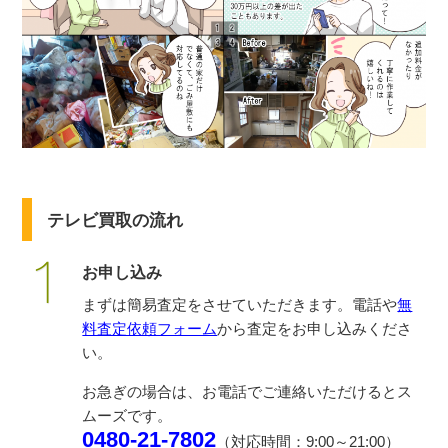
テレビ買取の流れ
お申し込み
まずは簡易査定をさせていただきます。電話や
無
料査定依頼フォーム
から査定をお申し込みくださ
い。
お急ぎの場合は、お電話でご連絡いただけるとス
ムーズです。
0480-21-7802
（対応時間：9:00～21:00）