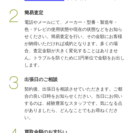
簡易査定
電話やメールにて、メーカー・型番・製造年・
色・テレビの使用状態や現在の状態などをお知ら
せください。簡易査定を行い、その金額にお客様
が納得いただければ成約となります。多くの場
合、査定金額が大きく変化することはありませ
ん。トラブルを防ぐために1円単位で金額をお出し
します。
出張日のご相談
契約後、出張日を相談させていただきます。ご都
合の良い日時をお知らせください。当日にお伺い
するのは、経験豊富なスタッフです。気になる点
がありましたら、どんなことでもお尋ねくださ
い。
買取金額のお支払い