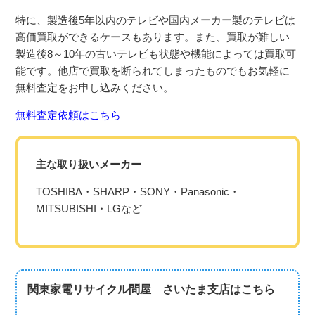
特に、製造後5年以内のテレビや国内メーカー製のテレビは
高価買取ができるケースもあります。また、買取が難しい
製造後8～10年の古いテレビも状態や機能によっては買取可
能です。他店で買取を断られてしまったものでもお気軽に
無料査定をお申し込みください。
無料査定依頼はこちら
主な取り扱いメーカー
TOSHIBA・SHARP・SONY・Panasonic・
MITSUBISHI・LGなど
関東家電リサイクル問屋 さいたま支店はこちら