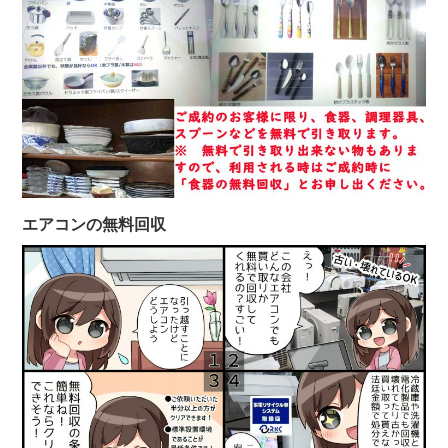
エアコンの無料回収