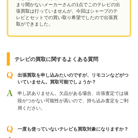
まり聞かないメーカーさんの1点でこのテレビの出
張買取は行っていませんが、今回はシャープのテ
レビとセットでの買い取り希望でしたので出張買
取ができました。
テレビの買取に関するよくある質問
出張買取を申し込みたいのですが、リモコンなどがつ
いていません。買取可能でしょうか？
申し訳ありません。欠品がある場合、出張査定では値
段がつかない可能性が高いので、持ち込み査定をご利
用ください。
一度も使っていないテレビも買取対象になりますか？