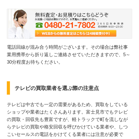
電話回線が混み合う時間がございます。その場合は弊社事
業用携帯から折り返しご連絡させていただきますので、5～
30分程度お待ちください。
テレビの買取業者を選ぶ際の注意点
テレビは中古でも一定の需要があるため、買取をしている
ショップや業者はたくさんあります。富士見市でもテレビ
の買取・回収先も豊富ですが、軽トラックで町を流しなが
らテレビの買取や格安回収を呼びかけている業者や、しつ
こいセールスの電話をかけてくる業者には注意が必要で