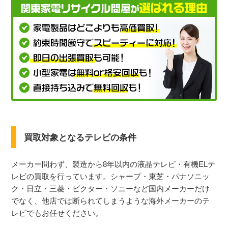
買取対象となるテレビの条件
メーカー問わず、製造から8年以内の液晶テレビ・有機ELテ
レビの買取を行っています。シャープ・東芝・パナソニッ
ク・日立・三菱・ビクター・ソニーなど国内メーカーだけ
でなく、他店では断られてしまうような海外メーカーのテ
レビでもお任せください。