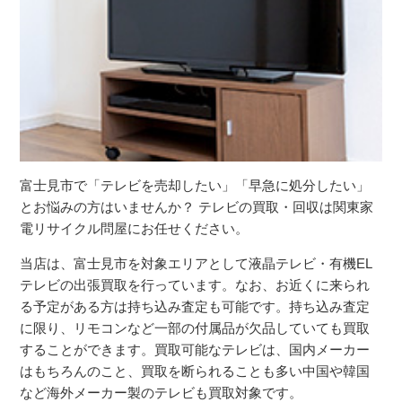
富士見市で「テレビを売却したい」「早急に処分したい」
とお悩みの方はいませんか？ テレビの買取・回収は関東家
電リサイクル問屋にお任せください。
当店は、富士見市を対象エリアとして液晶テレビ・有機EL
テレビの出張買取を行っています。なお、お近くに来られ
る予定がある方は持ち込み査定も可能です。持ち込み査定
に限り、リモコンなど一部の付属品が欠品していても買取
することができます。買取可能なテレビは、国内メーカー
はもちろんのこと、買取を断られることも多い中国や韓国
など海外メーカー製のテレビも買取対象です。