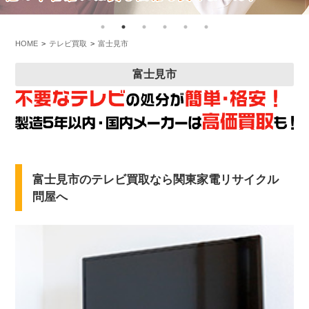
HOME
テレビ買取
富士見市
富士見市
富士見市のテレビ買取なら関東家電リサイクル
問屋へ