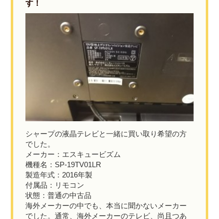
す！
シャープの液晶テレビと一緒に買い取り希望の方
でした。
メーカー：エスキュービズム
機種名：SP-19TV01LR
製造年式：2016年製
付属品：リモコン
状態：普通の中古品
海外メーカーの中でも、本当に聞かないメーカー
でした。通常、海外メーカーのテレビ、尚且つあ