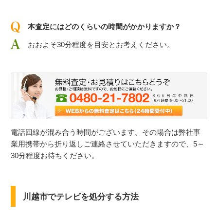
本査定にはどのくらいの時間がかかりますか？
おおよそ30分程度を目安とお考えください。
電話回線が混み合う時間がございます。その場合は弊社事
業用携帯から折り返しご連絡させていただきますので、5～
30分程度お待ちください。
川越市でテレビを処分する方法