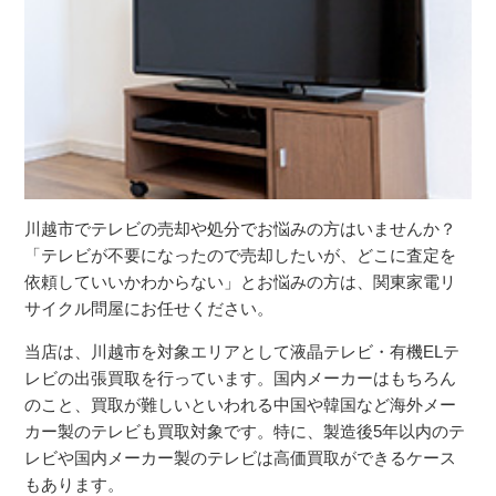
川越市でテレビの売却や処分でお悩みの方はいませんか？
「テレビが不要になったので売却したいが、どこに査定を
依頼していいかわからない」とお悩みの方は、関東家電リ
サイクル問屋にお任せください。
当店は、川越市を対象エリアとして液晶テレビ・有機ELテ
レビの出張買取を行っています。国内メーカーはもちろん
のこと、買取が難しいといわれる中国や韓国など海外メー
カー製のテレビも買取対象です。特に、製造後5年以内のテ
レビや国内メーカー製のテレビは高価買取ができるケース
もあります。