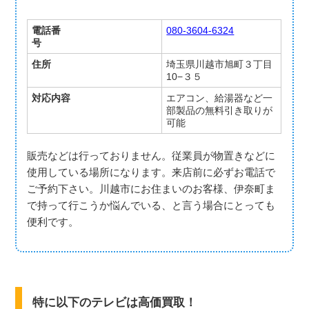
電話番
080-3604-6324
号
住所
埼玉県川越市旭町３丁目
10−３５
対応内容
エアコン、給湯器など一
部製品の無料引き取りが
可能
販売などは行っておりません。従業員が物置きなどに
使用している場所になります。来店前に必ずお電話で
ご予約下さい。川越市にお住まいのお客様、伊奈町ま
で持って行こうか悩んでいる、と言う場合にとっても
便利です。
特に以下のテレビは高価買取！