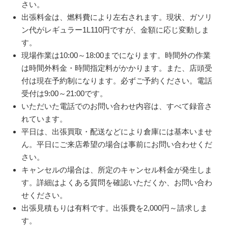
さい。
出張料金は、燃料費により左右されます。現状、ガソリ
ン代がレギュラー1L110円ですが、金額に応じ変動しま
す。
現場作業は10:00～18:00までになります。時間外の作業
は時間外料金・時間指定料がかかります。また、店頭受
付は現在予約制になります。必ずご予約ください。電話
受付は9:00～21:00です。
いただいた電話でのお問い合わせ内容は、すべて録音さ
れています。
平日は、出張買取・配送などにより倉庫には基本いませ
ん。平日にご来店希望の場合は事前にお問い合わせくだ
さい。
キャンセルの場合は、所定のキャンセル料金が発生しま
す。詳細はよくある質問を確認いただくか、お問い合わ
せください。
出張見積もりは有料です。出張費を2,000円～請求しま
す。