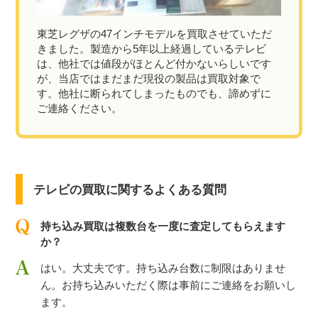
東芝レグザの47インチモデルを買取させていただ
きました。製造から5年以上経過しているテレビ
は、他社では値段がほとんど付かないらしいです
が、当店ではまだまだ現役の製品は買取対象で
す。他社に断られてしまったものでも、諦めずに
ご連絡ください。
テレビの買取に関するよくある質問
持ち込み買取は複数台を一度に査定してもらえます
か？
はい。大丈夫です。持ち込み台数に制限はありませ
ん。お持ち込みいただく際は事前にご連絡をお願いし
ます。