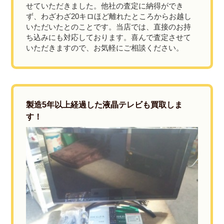
せていただきました。他社の査定に納得ができ
ず、わざわざ20キロほど離れたところからお越し
いただいたとのことです。当店では、直接のお持
ち込みにも対応しております。喜んで査定させて
いただきますので、お気軽にご相談ください。
製造5年以上経過した液晶テレビも買取しま
す！