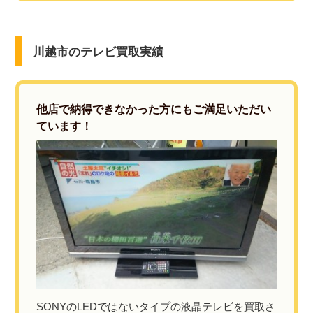
川越市のテレビ買取実績
他店で納得できなかった方にもご満足いただい
ています！
SONYのLEDではないタイプの液晶テレビを買取さ