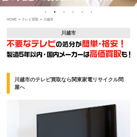
HOME
テレビ買取
川越市
川越市
川越市のテレビ買取なら関東家電リサイクル問
屋へ