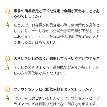
事前の簡易査定と正式な査定で金額が変わることはあ
るのでしょうか？
たとえば、お客様が簡易査定の際に傷や汚れを見落と
しており、申告しなかった場合は査定額が下がること
はあります。しかし、それ以外の理由で査定額が大き
く変わることはありません。
大きいテレビのほうが買取してもらいやすいですか？
テレビの大きさよりも、高機能で製造年が新しいテレ
ビの方が買取額が高くなります。
ブラウン管テレビは回収依頼もダメでしょうか？
はい。申し訳ございませんが、ブラウン管テレビ・プ
ラズマテレビは買取りだけでなく回収も対象外です。