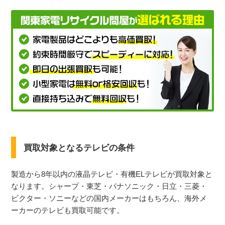
買取対象となるテレビの条件
製造から8年以内の液晶テレビ・有機ELテレビが買取対象と
なります。
シャープ・東芝・パナソニック・日立・三菱・
ビクター・ソニーなどの国内メーカーはもちろん、海外メ
ーカーのテレビも買取可能です。