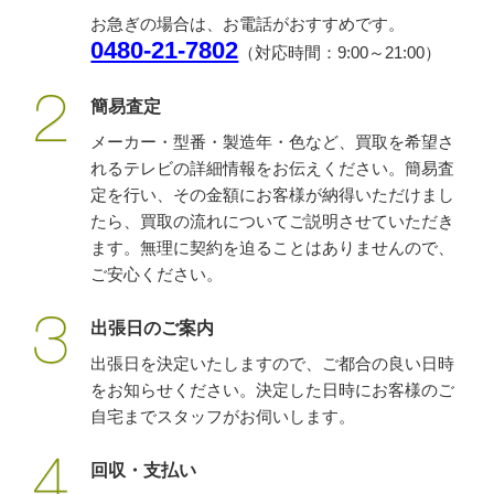
お急ぎの場合は、お電話がおすすめです。
0480-21-7802
（対応時間：9:00～21:00）
簡易査定
メーカー・型番・製造年・色など、買取を希望さ
れるテレビの詳細情報をお伝えください。簡易査
定を行い、その金額にお客様が納得いただけまし
たら、買取の流れについてご説明させていただき
ます。無理に契約を迫ることはありませんので、
ご安心ください。
出張日のご案内
出張日を決定いたしますので、ご都合の良い日時
をお知らせください。決定した日時にお客様のご
自宅までスタッフがお伺いします。
回収・支払い