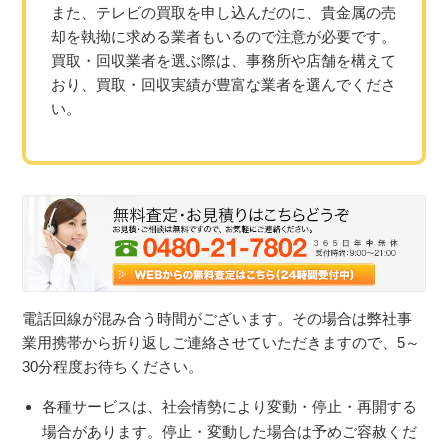
また、テレビの買取を申し込んだのに、貴金属の売
却を執拗に求める業者もいるので注意が必要です。
買取・回収業者を選ぶ際は、事務所や店舗を構えて
おり、買取・回収実績が豊富な業者を選んでくださ
い。
電話回線が混み合う時間がございます。その場合は弊社事
業用携帯から折り返しご連絡させていただきますので、5～
30分程度お待ちください。
各種サービスは、社会情勢により変動・停止・再開する
場合があります。停止・変動した場合は予めご容赦くだ