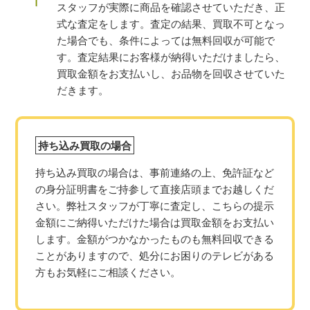
スタッフが実際に商品を確認させていただき、正
式な査定をします。査定の結果、買取不可となっ
た場合でも、条件によっては無料回収が可能で
す。査定結果にお客様が納得いただけましたら、
買取金額をお支払いし、お品物を回収させていた
だきます。
持ち込み買取の場合
持ち込み買取の場合は、事前連絡の上、
免許証など
の身分証明書をご持参して
直接店頭までお越しくだ
さい。弊社スタッフが丁寧に査定し、こちらの提示
金額にご納得いただけた場合は買取金額をお支払い
します。金額がつかなかったものも無料回収できる
ことがありますので、処分にお困りのテレビがある
方もお気軽にご相談ください。