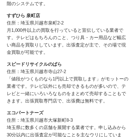
階のシステムです。
すずひら 泉町店
住所：埼玉県川越市泉町2-2
月1,000件以上の買取を行っていると宣伝している業者で
す。テレビはもちろんのこと、つり具・カー用品など幅広
い商品を買取りしています。出張査定が主で、その場で現
金買取が可能です。
スピードリサイクルのばら
住所：埼玉県川越市寺山27-2
「値段がつくものなら1円以上で買取します」がモットーの
業者です。テレビ以外にも売却できるものが多いので、テ
レビと一緒にいろいろなものをまとめて売却することもで
きます。出張買取専門店で、出張費は無料です。
エコパートナーズ
住所：埼玉県川越市大塚新町8-3
埼玉県に数多くの店舗を展開する業者です。申し込みから
30分以内に出張査定が可能なことを主なウリにしていま