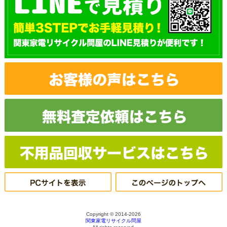
Copyright © 2014-2026
関東家電リサイクル問屋