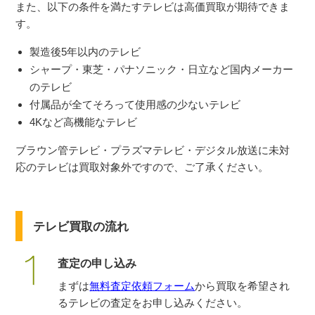
また、以下の条件を満たすテレビは高価買取が期待できま
す。
製造後5年以内のテレビ
シャープ・東芝・パナソニック・日立など国内メーカー
のテレビ
付属品が全てそろって使用感の少ないテレビ
4Kなど高機能なテレビ
ブラウン管テレビ・プラズマテレビ・デジタル放送に未対
応のテレビは買取対象外ですので、ご了承ください。
テレビ買取の流れ
査定の申し込み
まずは
無料査定依頼フォーム
から買取を希望され
るテレビの査定をお申し込みください。