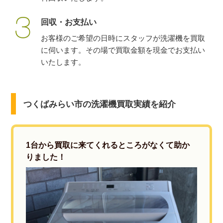
回収・お支払い
お客様のご希望の日時にスタッフが洗濯機を買取
に伺います。その場で買取金額を現金でお支払い
いたします。
つくばみらい市の洗濯機買取実績を紹介
1台から買取に来てくれるところがなくて助か
りました！