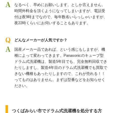
なるべく、早めにお願いします。としか言えません。
時間外料金を頂くようになってしまいますが、電話受
付は夜9時までなので、毎年数名いらっしゃいますが、
夜22時くらいにお伺いすることもあります。
どんなメーカーが人気ですか？
国産メーカー品であれば、という感じもしますが、機
種によって変わってきます。Panasonicのキューブ型
ドラム式洗濯機は、製造5年目でも、完全無料回収でき
たりしますし、製造4年目のドラム式洗濯機でも買取で
きない機種もあったりしますので、これが売れる！！
ってものはありません。まずは型番などをお知らせく
ださい。
つくばみらい市でドラム式洗濯機を処分する方