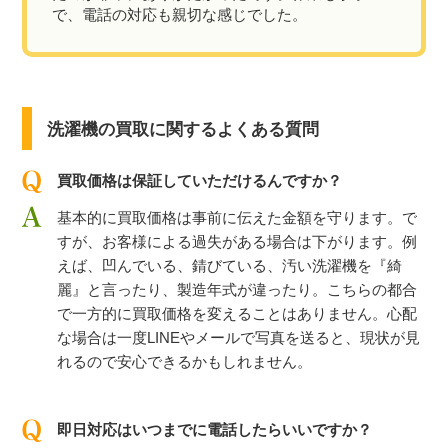
で、電話の対応も親切な感じでした。
洗濯機の買取に関するよくある質問
買取価格は保証していただけるんですか？
基本的に買取価格は事前に伝えた金額を守ります。で
すが、お客様による過失がある場合は下がります。例
えば、凹んでいる、錆びている、汚い洗濯機を『綺
麗』と言ったり、製造年式が違ったり。こちらの都合
で一方的に買取価格を変えることはありません。心配
な場合は一度LINEやメールで写真を送ると、現状が見
れるので安心できるかもしれません。
即日対応はいつまでに電話したらいいですか？