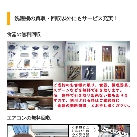
洗濯機の買取・回収以外にもサービス充実！
食器の無料回収
エアコンの無料回収