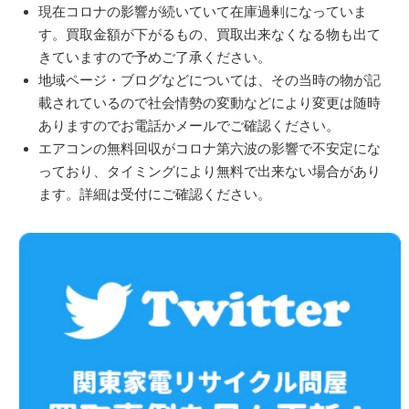
現在コロナの影響が続いていて在庫過剰になっていま
す。買取金額が下がるもの、買取出来なくなる物も出て
きていますので予めご了承ください。
地域ページ・ブログなどについては、その当時の物が記
載されているので社会情勢の変動などにより変更は随時
ありますのでお電話かメールでご確認ください。
エアコンの無料回収がコロナ第六波の影響で不安定にな
っており、タイミングにより無料で出来ない場合があり
ます。詳細は受付にご確認ください。