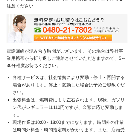
注意ください。
電話回線が混み合う時間がございます。その場合は弊社事
業用携帯から折り返しご連絡させていただきますので、5～
30分程度お待ちください。
各種サービスは、社会情勢により変動・停止・再開する
場合があります。停止・変動した場合は予めご容赦くだ
さい。
出張料金は、燃料費により左右されます。現状、ガソリ
ン代がレギュラー1L110円ですが、金額に応じ変動しま
す。
現場作業は10:00～18:00までになります。時間外の作業
は時間外料金・時間指定料がかかります。また、店頭受