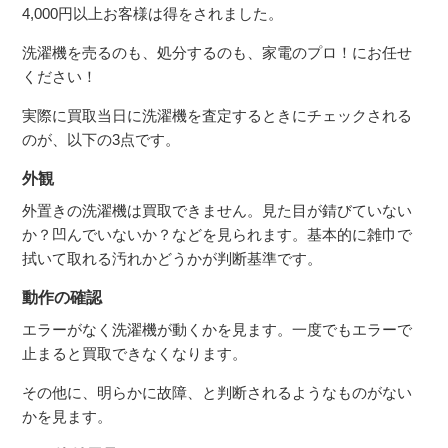
4,000円以上お客様は得をされました。
洗濯機を売るのも、処分するのも、家電のプロ！にお任せ
ください！
実際に買取当日に洗濯機を査定するときにチェックされる
のが、以下の3点です。
外観
外置きの洗濯機は買取できません。見た目が錆びていない
か？凹んでいないか？などを見られます。基本的に雑巾で
拭いて取れる汚れかどうかが判断基準です。
動作の確認
エラーがなく洗濯機が動くかを見ます。一度でもエラーで
止まると買取できなくなります。
その他に、明らかに故障、と判断されるようなものがない
かを見ます。