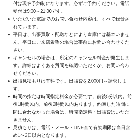
付は現在予約制になります。必ずご予約ください。電話
受付は9:00～21:00です。
いただいた電話でのお問い合わせ内容は、すべて録音さ
れています。
平日は、出張買取・配送などにより倉庫には基本いませ
ん。平日にご来店希望の場合は事前にお問い合わせくだ
さい。
キャンセルの場合は、所定のキャンセル料金が発生しま
す。詳細はよくある質問を確認いただくか、お問い合わ
せください。
出張見積もりは有料です。出張費を2,000円～請求しま
す。
時間の指定は時間指定料金が必要です。前後5分以内。前
後1時間以内。前後2時間以内あります。約束した時間に
間に合わなかった場合は、時間指定料・出張費はいただ
きません。
見積もりは、電話・メール・LINE全て有効期限は当日含
め1〜2日以内となります。