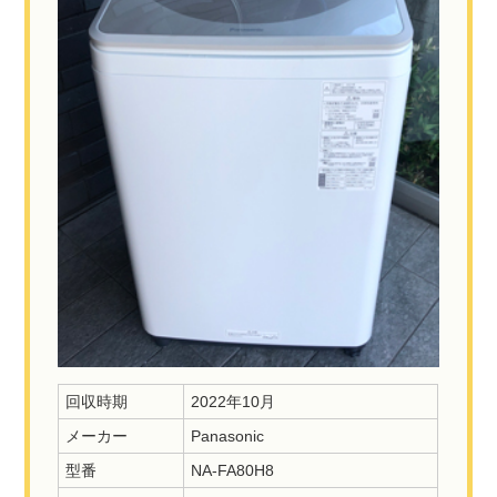
回収時期
2022年10月
メーカー
Panasonic
型番
NA-FA80H8