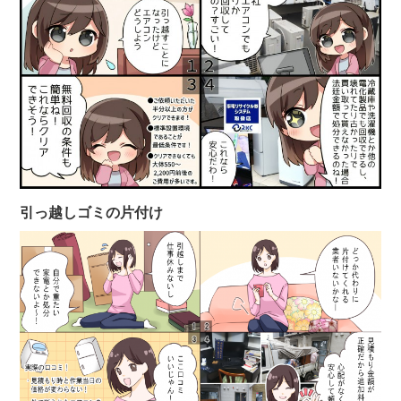
引っ越しゴミの片付け