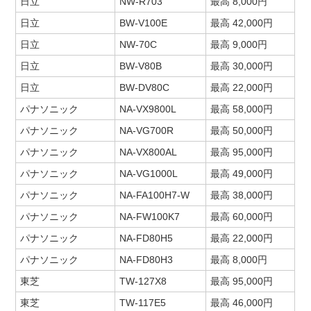
日立
NW-R703
最高 8,000円
日立
BW-V100E
最高 42,000円
日立
NW-70C
最高 9,000円
日立
BW-V80B
最高 30,000円
日立
BW-DV80C
最高 22,000円
パナソニック
NA-VX9800L
最高 58,000円
パナソニック
NA-VG700R
最高 50,000円
パナソニック
NA-VX800AL
最高 95,000円
パナソニック
NA-VG1000L
最高 49,000円
パナソニック
NA-FA100H7-W
最高 38,000円
パナソニック
NA-FW100K7
最高 60,000円
パナソニック
NA-FD80H5
最高 22,000円
パナソニック
NA-FD80H3
最高 8,000円
東芝
TW-127X8
最高 95,000円
東芝
TW-117E5
最高 46,000円