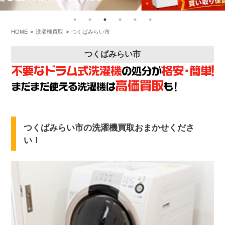
HOME
洗濯機買取
つくばみらい市
つくばみらい市
つくばみらい市の洗濯機買取おまかせくださ
い！