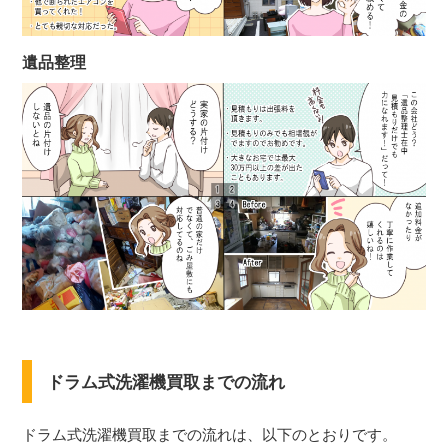
遺品整理
ドラム式洗濯機買取までの流れ
ドラム式洗濯機買取までの流れは、以下のとおりです。