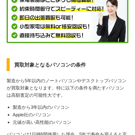
買取対象となるパソコンの条件
製造から5年以内のノートパソコンやデスクトップパソコン
が買取対象となります。特に以下の条件を満たすパソコン
は高額査定の可能性大です。
製造から3年以内のパソコン
Apple社のパソコン
元値が高い高性能のパソコン
パソコンは1日8時間使用した場合、5年で寿命を迎えると言