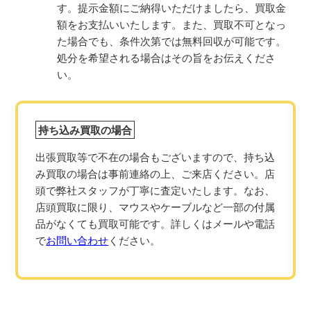
す。提示金額にご納得いただけましたら、買取金
額をお支払いいたします。また、買取不可となっ
た場合でも、条件次第では無料回収が可能です。
処分を希望される場合はその旨をお伝えくださ
い。
持ち込み買取の場合
出張買取等で不在の場合もございますので、持ち込
み買取の場合は事前連絡の上、ご来店ください。店
頭で弊社スタッフが丁寧に査定いたします。なお、
店頭買取に限り、マウスやケーブルなど一部の付属
品がなくても買取可能です。詳しくはメールや電話
で
お問い合わせ
ください。