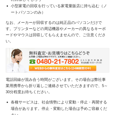
小型家電の回収を行っている家電量販店に持ち込む（ノ
ートパソコンのみ）
なお、メーカーが回収するのは純正品のパソコンだけで
す。プリンターなどの周辺機器やメーカーの異なるキーボ
ードやマウスは回収してもらえませんので、ご注意くださ
い。
電話回線が混み合う時間がございます。その場合は弊社事
業用携帯から折り返しご連絡させていただきますので、5～
30分程度お待ちください。
各種サービスは、社会情勢により変動・停止・再開する
場合があります。停止・変動した場合は予めご容赦くだ
さい。