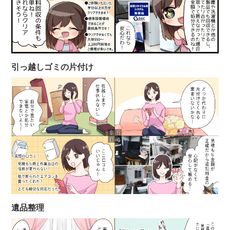
引っ越しゴミの片付け
遺品整理