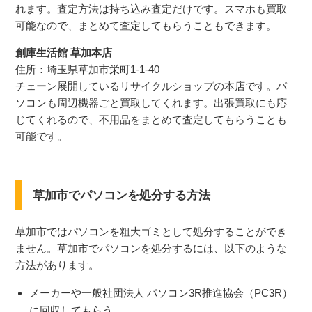
れます。査定方法は持ち込み査定だけです。スマホも買取
可能なので、まとめて査定してもらうこともできます。
創庫生活館 草加本店
住所：埼玉県草加市栄町1-1-40
チェーン展開しているリサイクルショップの本店です。パ
ソコンも周辺機器ごと買取してくれます。出張買取にも応
じてくれるので、不用品をまとめて査定してもらうことも
可能です。
草加市でパソコンを処分する方法
草加市ではパソコンを粗大ゴミとして処分することができ
ません。草加市でパソコンを処分するには、以下のような
方法があります。
メーカーや一般社団法人 パソコン3R推進協会（PC3R）
に回収してもらう