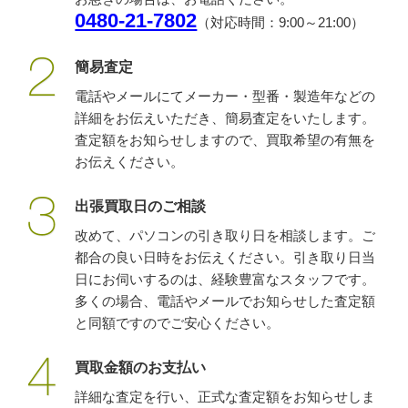
0480-21-7802
（対応時間：9:00～21:00）
簡易査定
電話やメールにてメーカー・型番・製造年などの
詳細をお伝えいただき、簡易査定をいたします。
査定額をお知らせしますので、買取希望の有無を
お伝えください。
出張買取日のご相談
改めて、パソコンの引き取り日を相談します。ご
都合の良い日時をお伝えください。引き取り日当
日にお伺いするのは、経験豊富なスタッフです。
多くの場合、電話やメールでお知らせした査定額
と同額ですのでご安心ください。
買取金額のお支払い
詳細な査定を行い、正式な査定額をお知らせしま