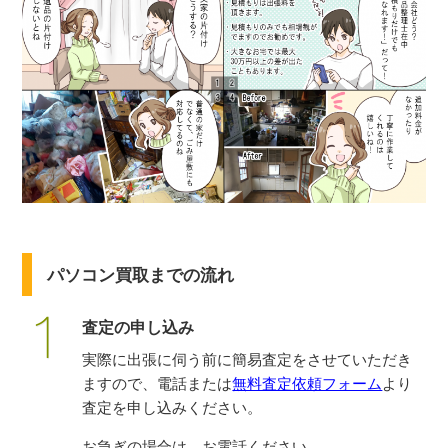
パソコン買取までの流れ
査定の申し込み
実際に出張に伺う前に簡易査定をさせていただき
ますので、電話または
無料査定依頼フォーム
より
査定を申し込みください。
お急ぎの場合は、お電話ください。