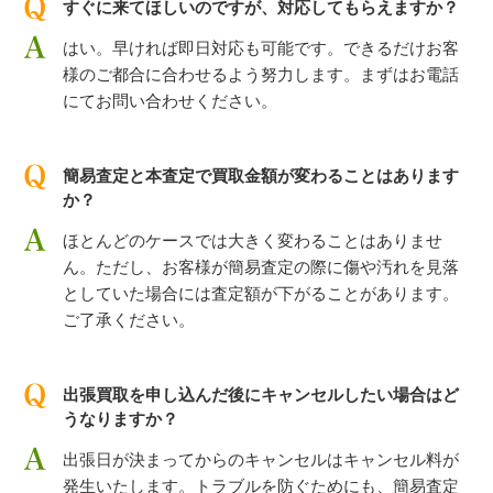
すぐに来てほしいのですが、対応してもらえますか？
はい。早ければ即日対応も可能です。できるだけお客
様のご都合に合わせるよう努力します。まずはお電話
にてお問い合わせください。
簡易査定と本査定で買取金額が変わることはあります
か？
ほとんどのケースでは大きく変わることはありませ
ん。ただし、お客様が簡易査定の際に傷や汚れを見落
としていた場合には査定額が下がることがあります。
ご了承ください。
出張買取を申し込んだ後にキャンセルしたい場合はど
うなりますか？
出張日が決まってからのキャンセルはキャンセル料が
発生いたします。トラブルを防ぐためにも、簡易査定