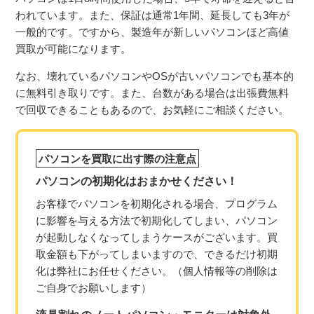
われています。また、保証は通常1年間、延長しても3年が
一般的です。ですから、製造年が新しいパソコンほど高値
買取が可能になります。
なお、壊れているパソコンやOSが古いパソコンでも基本的
に無料引き取りです。また、台数がある場合は出張費無料
で回収できることもあるので、お気軽にご相談ください。
パソコンを買取に出す際の注意点
パソコンの初期化はおまかせください！
お客様でパソコンを初期化される場合、プログラム
に影響を与える方法で初期化してしまい、パソコン
が起動しなくなってしまうケースがございます。買
取金額も下がってしまいますので、できるだけ初期
化は弊社にお任せください。（個人情報等の削除は
ご自身でお願いします）