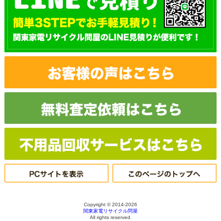
Copyright © 2014-2026
関東家電リサイクル問屋
All rights reserved.