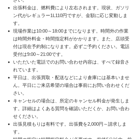
出張料金は、燃料費により左右されます。現状、ガソリ
ン代がレギュラー1L110円ですが、金額に応じ変動しま
す。
現場作業は10:00～18:00までになります。時間外の作業
は時間外料金・時間指定料がかかります。また、店頭受
付は現在予約制になります。必ずご予約ください。電話
受付は9:00～21:00です。
いただいた電話でのお問い合わせ内容は、すべて録音さ
れています。
平日は、出張買取・配送などにより倉庫には基本いませ
ん。平日にご来店希望の場合は事前にお問い合わせくだ
さい。
キャンセルの場合は、所定のキャンセル料金が発生しま
す。詳細はよくある質問を確認いただくか、お問い合わ
せください。
出張見積もりは有料です。出張費を2,000円～請求しま
す。