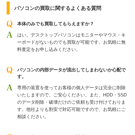
パソコンの買取に関するよくある質問
本体のみでも買取してもらえますか？
はい。デスクトップパソコンはモニターやマウス・キ
ーボードがないものでも買取が可能です。お気軽に無
料査定をお申し込みください。
パソコンの内部データが流出してしまわないか心配で
す。
専用の装置を使ってお客様の個人データは完全に削除
いたしますので、ご安心ください。また、HDD・SSD
のデータ削除・破壊だけのご依頼も受け付けておりま
す。他社よりも割安で対応可能ですので、お気軽にご
相談ください。