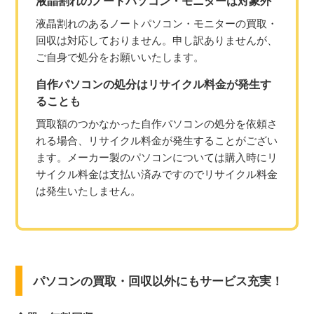
液晶割れのノートパソコン・モニターは対象外
液晶割れのあるノートパソコン・モニターの買取・
回収は対応しておりません。申し訳ありませんが、
ご自身で処分をお願いいたします。
自作パソコンの処分はリサイクル料金が発生す
ることも
買取額のつかなかった自作パソコンの処分を依頼さ
れる場合、リサイクル料金が発生することがござい
ます。メーカー製のパソコンについては購入時にリ
サイクル料金は支払い済みですのでリサイクル料金
は発生いたしません。
パソコンの買取・回収以外にもサービス充実！