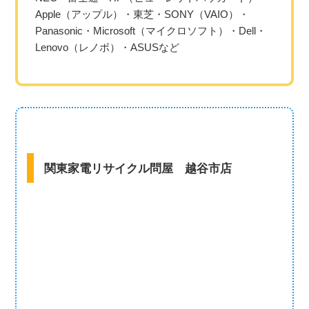
Apple（アップル）・東芝・SONY（VAIO）・
Panasonic・Microsoft（マイクロソフト）・Dell・
Lenovo（レノボ）・ASUSなど
関東家電リサイクル問屋 越谷市店