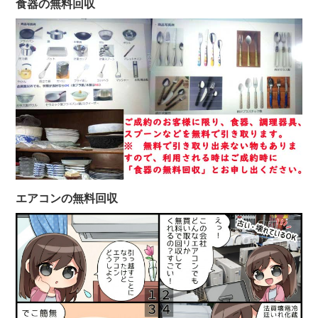
食器の無料回収
エアコンの無料回収