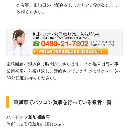
の金額、出張日のご都合をしっかりとご確認の上、ご
依頼ください。
電話回線が混み合う時間がございます。その場合は弊社事
業用携帯から折り返しご連絡させていただきますので、5～
30分程度お待ちください。
草加市でパソコン買取を行っている業者一覧
ハードオフ草加瀬崎店
住所：埼玉県草加市瀬崎5-5-5