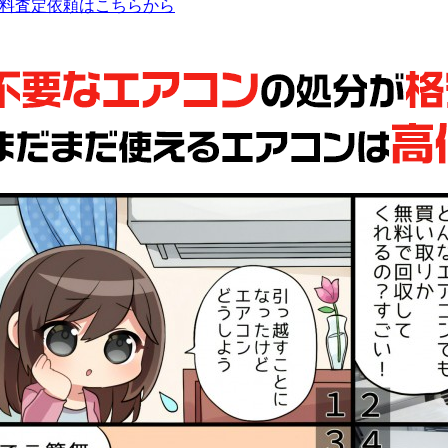
料査定依頼はこちらから