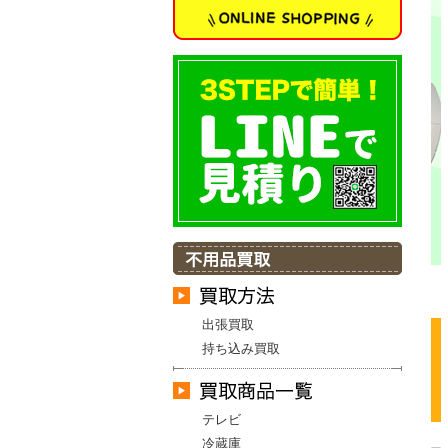
出張買取
持ち込み買取
テレビ
冷蔵庫