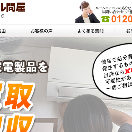
ルームエアコンの処分な