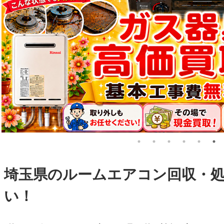
埼玉県のルームエアコン回収・
い！