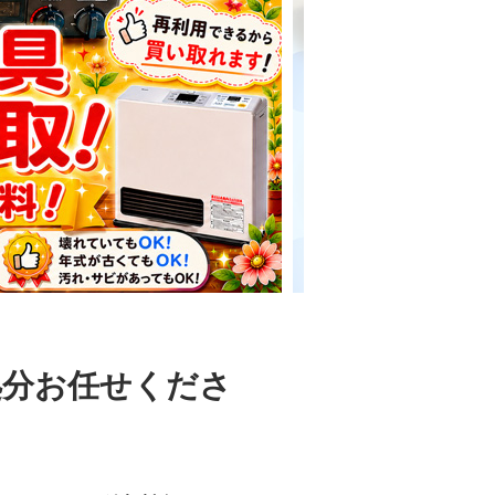
処分お任せくださ