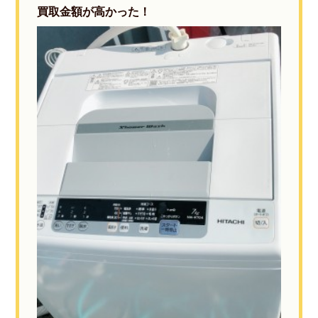
買取金額が高かった！