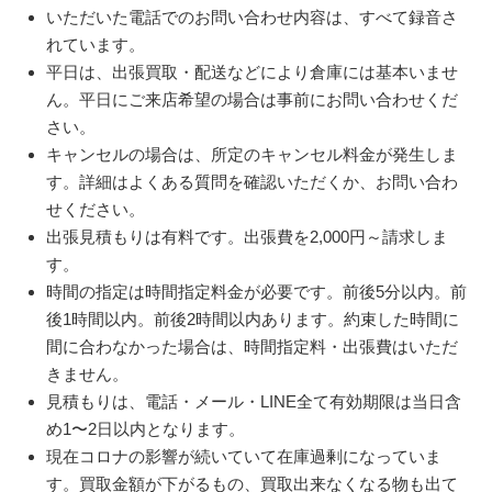
いただいた電話でのお問い合わせ内容は、すべて録音さ
れています。
平日は、出張買取・配送などにより倉庫には基本いませ
ん。平日にご来店希望の場合は事前にお問い合わせくだ
さい。
キャンセルの場合は、所定のキャンセル料金が発生しま
す。詳細はよくある質問を確認いただくか、お問い合わ
せください。
出張見積もりは有料です。出張費を2,000円～請求しま
す。
時間の指定は時間指定料金が必要です。前後5分以内。前
後1時間以内。前後2時間以内あります。約束した時間に
間に合わなかった場合は、時間指定料・出張費はいただ
きません。
見積もりは、電話・メール・LINE全て有効期限は当日含
め1〜2日以内となります。
現在コロナの影響が続いていて在庫過剰になっていま
す。買取金額が下がるもの、買取出来なくなる物も出て