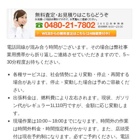
電話回線が混み合う時間がございます。その場合は弊社事
業用携帯から折り返しご連絡させていただきますので、5～
30分程度お待ちください。
各種サービスは、社会情勢により変動・停止・再開する
場合があります。停止・変動した場合は予めご容赦くだ
さい。
出張料金は、燃料費により左右されます。現状、ガソリ
ン代がレギュラー1L110円ですが、金額に応じ変動しま
す。
現場作業は10:00～18:00までになります。時間外の作業
は時間外料金・時間指定料がかかります。また、店頭受
付は現在予約制になります。必ずご予約ください。電話