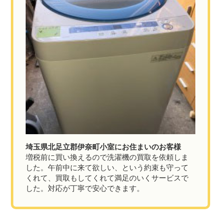
埼玉県北足立郡伊奈町小室にお住まいのお客様
増税前に買い換えるので洗濯機の買取を依頼しま
した。午前中に来て欲しい、という約束も守って
くれて、買取もしてくれて満足のいくサービスで
した。対応が丁寧で安心できます。