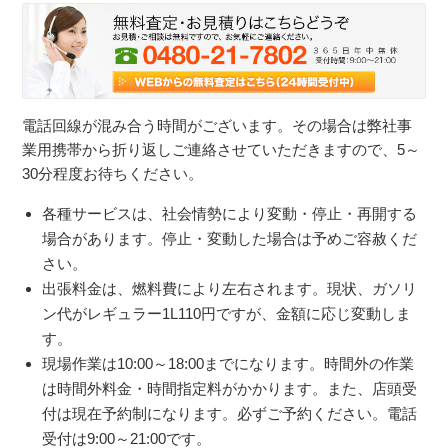
電話回線が混み合う時間がございます。その場合は弊社事
業用携帯から折り返しご連絡させていただきますので、5～
30分程度お待ちください。
各種サービスは、社会情勢により変動・停止・再開する
場合があります。停止・変動した場合は予めご容赦くだ
さい。
出張料金は、燃料費により左右されます。現状、ガソリ
ン代がレギュラー1L110円ですが、金額に応じ変動しま
す。
現場作業は10:00～18:00までになります。時間外の作業
は時間外料金・時間指定料がかかります。また、店頭受
付は現在予約制になります。必ずご予約ください。電話
受付は9:00～21:00です。