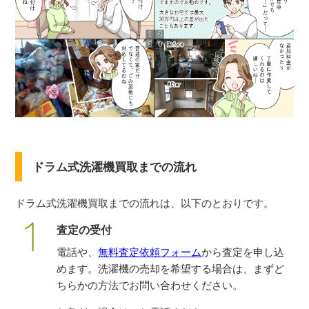
ドラム式洗濯機買取までの流れ
ドラム式洗濯機買取までの流れは、以下のとおりです。
査定の受付
電話や、
無料査定依頼フォーム
から査定を申し込
めます。洗濯機の売却を希望する場合は、まずど
ちらかの方法でお問い合わせください。