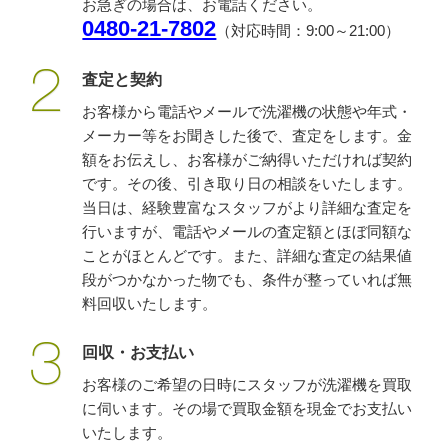
お急ぎの場合は、お電話ください。
0480-21-7802
（対応時間：9:00～21:00）
査定と契約
お客様から電話やメールで洗濯機の状態や年式・
メーカー等をお聞きした後で、査定をします。金
額をお伝えし、お客様がご納得いただければ契約
です。その後、引き取り日の相談をいたします。
当日は、経験豊富なスタッフがより詳細な査定を
行いますが、電話やメールの査定額とほぼ同額な
ことがほとんどです。また、詳細な査定の結果値
段がつかなかった物でも、条件が整っていれば無
料回収いたします。
回収・お支払い
お客様のご希望の日時にスタッフが洗濯機を買取
に伺います。その場で買取金額を現金でお支払い
いたします。