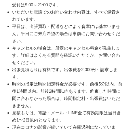
受付は9:00～21:00です。
いただいた電話でのお問い合わせ内容は、すべて録音さ
れています。
平日は、出張買取・配送などにより倉庫には基本いませ
ん。平日にご来店希望の場合は事前にお問い合わせくだ
さい。
キャンセルの場合は、所定のキャンセル料金が発生しま
す。詳細はよくある質問を確認いただくか、お問い合わ
せください。
出張見積もりは有料です。出張費を2,000円～請求しま
す。
時間の指定は時間指定料金が必要です。前後5分以内。前
後1時間以内。前後2時間以内あります。約束した時間に
間に合わなかった場合は、時間指定料・出張費はいただ
きません。
見積もりは、電話・メール・LINE全て有効期限は当日含
め1〜2日以内となります。
現在コロナの影響が続いていて在庫過剰になっていま