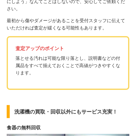
にしよう」なんてことはしないので、安心してご依頼くだ
さい。
最初から傷やダメージがあることを受付スタッフに伝えて
いただければ査定が緩くなる可能性もあります。
査定アップのポイント
落とせる汚れは可能な限り落とし、説明書などの付
属品をすべて揃えておくことで高値がつきやすくな
ります。
洗濯機の買取・回収以外にもサービス充実！
食器の無料回収