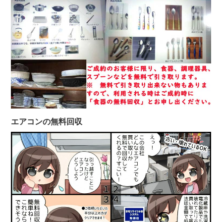
エアコンの無料回収