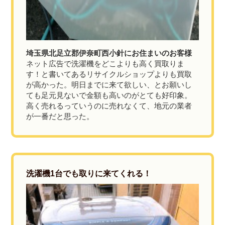
埼玉県北足立郡伊奈町西小針にお住まいのお客様
ネット広告で洗濯機をどこよりも高く買取りま
す！と書いてあるリサイクルショップよりも買取
が高かった。明日までに来て欲しい、とお願いし
ても足元見ないで金額も高いのがとても好印象。
高く売れるっていうのに売れなくて、地元の業者
が一番だと思った。
洗濯機1台でも取りに来てくれる！