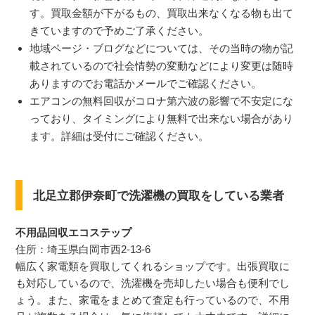
す。買取金額が下がるもの、買取出来なくなる物も出て
きていますので予めご了承ください。
地域ページ・ブログなどについては、その当時の物が記
載されているので社会情勢の変動などにより変更は随時
ありますのでお電話かメールでご確認ください。
エアコンの無料回収がコロナ第六波の影響で不安定にな
っており、タイミングにより無料で出来ない場合があり
ます。詳細は受付にご確認ください。
北足立郡伊奈町で洗濯機の買取をしている業者
不用品回収エコステップ
住所：埼玉県白岡市西2-13-6
幅広く家電類を買取してくれるショップです。出張買取に
も対応しているので、洗濯機を売却したい場合も便利でし
ょう。また、家電をまとめて査定も行っているので、不用