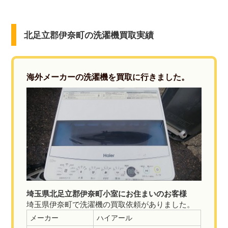
北足立郡伊奈町の洗濯機買取実績
海外メーカーの洗濯機を買取に行きました。
埼玉県北足立郡伊奈町小室にお住まいのお客様
埼玉県伊奈町で洗濯機の買取依頼がありました。
メーカー
ハイアール