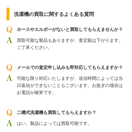
洗濯機の買取に関するよくある質問
ホースやエルボーがないと買取してもらえませんか？
買取可能な製品もありますが、査定額は下がります。
ご了承ください。
メールでの査定申し込みも即対応してもらえますか？
可能な限り対応いたしますが、送信時間によっては当
日返信ができないこともございます。お急ぎの場合は
お電話が確実です。
二槽式洗濯機も買取してもらえますか？
はい。製品によっては買取可能です。