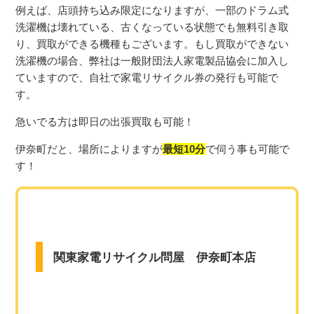
例えば、店頭持ち込み限定になりますが、一部のドラム式
洗濯機は壊れている、古くなっている状態でも無料引き取
り、買取ができる機種もございます。
もし買取ができない
洗濯機の場合、弊社は一般財団法人家電製品協会に加入し
ていますので、自社で家電リサイクル券の発行も可能で
す。
急いでる方は即日の出張買取も可能！
伊奈町だと、場所によりますが
最短10分
で伺う事も可能で
す！
関東家電リサイクル問屋 伊奈町本店