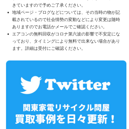
きていますので予めご了承ください。
地域ページ・ブログなどについては、その当時の物が記
載されているので社会情勢の変動などにより変更は随時
ありますのでお電話かメールでご確認ください。
エアコンの無料回収がコロナ第六波の影響で不安定にな
っており、タイミングにより無料で出来ない場合があり
ます。詳細は受付にご確認ください。