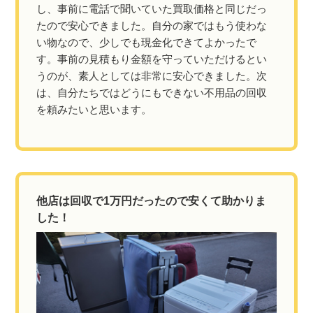
し、事前に電話で聞いていた買取価格と同じだっ
たので安心できました。自分の家ではもう使わな
い物なので、少しでも現金化できてよかったで
す。事前の見積もり金額を守っていただけるとい
うのが、素人としては非常に安心できました。次
は、自分たちではどうにもできない不用品の回収
を頼みたいと思います。
他店は回収で1万円だったので安くて助かりま
した！