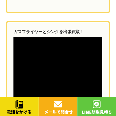
ガスフライヤーとシンクを出張買取！