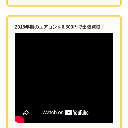
2018年製のエアコンを6,500円で出張買取！