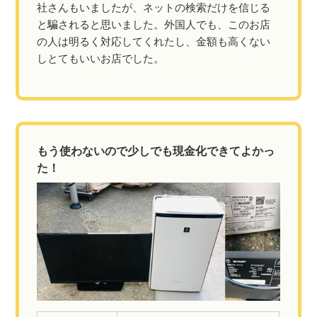
社さんもいましたが、ネットの検索だけを信じる
と騙されると思いました。外国人でも、このお店
の人は明るく対応してくれたし、金額も高くない
しとてもいいお店でした。
もう使わないので少しでも現金化できてよかっ
た！