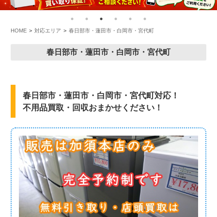
HOME
対応エリア
春日部市・蓮田市・白岡市・宮代町
春日部市・蓮田市・白岡市・宮代町
春日部市・蓮田市・白岡市・宮代町対応！
不用品買取・回収おまかせください！