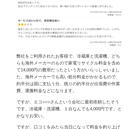
弊社をご利用されたお客様で、冷蔵庫と洗濯機、どち
らも海外メーカーのもので家電リサイクル料金を含め
て14,000円の費用だったという方がいらっしゃいまし
た。海外メーカーでも高い処分料金がかかるもので、
約半分は国に支払う分。残りの約半分が出張費や作業
費、運搬料金などになります。
ですが、エコ○○○さんという会社に最初依頼したそう
です。冷蔵庫・洗濯機、１台なんでも4,000円です。と
かなりお安い。
ですが、口コミをみたら当日になって料金を釣り上げ