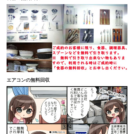
エアコンの無料回収