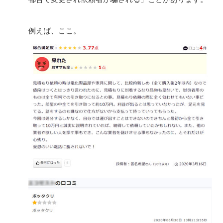
例えば、ここ。