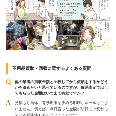
不用品買取・回収に関するよくある質問
他の業者の買取金額と比較してから依頼をするかどう
かを決めたいと思っているのですが、簡易査定で出し
てもらった金額はいつまで有効ですか？
見積もり自体、有効期限を決める明確なルールはござ
いません。例えば、今日言った金額が明日には変わっ
ている可能性もあるということです。