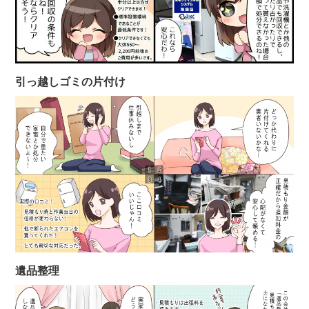
引っ越しゴミの片付け
遺品整理