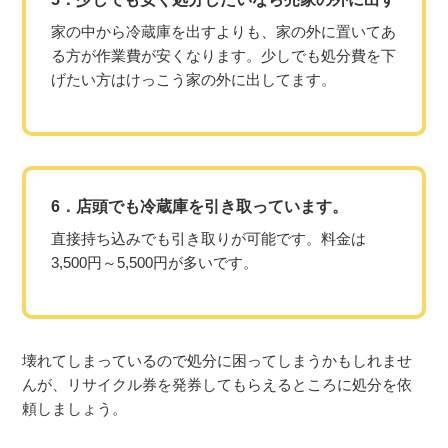
家の中から冷蔵庫を出すよりも、家の外に置いてあ
る方が作業費が安くなります。少しでも処分費を下
げたい方はけっこう家の外に出してます。
6．店頭でも冷蔵庫を引き取っています。
直接持ち込みでも引き取りが可能です。料金は
3,500円～5,500円が多いです。
壊れてしまっているので処分に困ってしまうかもしれませ
んが、リサイクル券を発券してもらえるところに処分を依
頼しましょう。