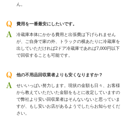
ん。
費用を一番最安にしたいです。
冷蔵庫本体にかかる費用と出張費は下げられません
が、ご自身で家の外、トラックの横あたりに冷蔵庫を
出していただければ2ドア冷蔵庫であれば7,000円以下
で回収することも可能です。
他の不用品回収業者よりも安くなりますか？
せいいっぱい努力します。現状の金額も日々、お客様
から教えていただいた金額をもとに改定していますの
で弊社より安い回収業者はそんないないと思っていま
すが、もし安いお店があるようでしたらお知らせくだ
さい。