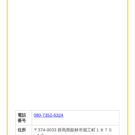
電話
080-7352-6324
番号
住所
〒374-0033 群馬県館林市堀工町１８７５