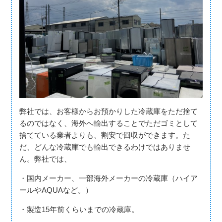
弊社では、お客様からお預かりした冷蔵庫をただ捨て
るのではなく、海外へ輸出することでただゴミとして
捨てている業者よりも、割安で回収ができます。た
だ、どんな冷蔵庫でも輸出できるわけではありませ
ん。弊社では、
・国内メーカー、一部海外メーカーの冷蔵庫（ハイア
ールやAQUAなど。）
・製造15年前くらいまでの冷蔵庫。