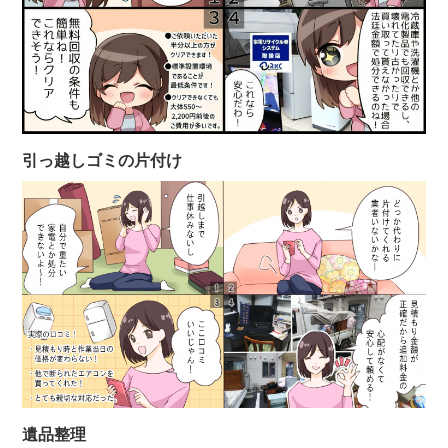
引っ越しゴミの片付け
遺品整理