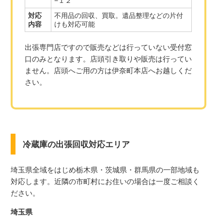
−１２
対応
不用品の回収、買取。遺品整理などの片付
内容
けも対応可能
出張専門店ですので販売などは行っていない受付窓
口のみとなります。店頭引き取りや販売は行ってい
ません。店頭へご用の方は伊奈町本店へお越しくだ
さい。
冷蔵庫の出張回収対応エリア
埼玉県全域をはじめ栃木県・茨城県・群馬県の一部地域も
対応します。近隣の市町村にお住いの場合は一度ご相談く
ださい。
埼玉県