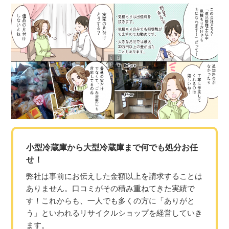
小型冷蔵庫から大型冷蔵庫まで何でも処分お任
せ！
弊社は事前にお伝えした金額以上を請求することは
ありません。口コミがその積み重ねてきた実績で
す！これからも、一人でも多くの方に「ありがと
う」といわれるリサイクルショップを経営していき
ます。