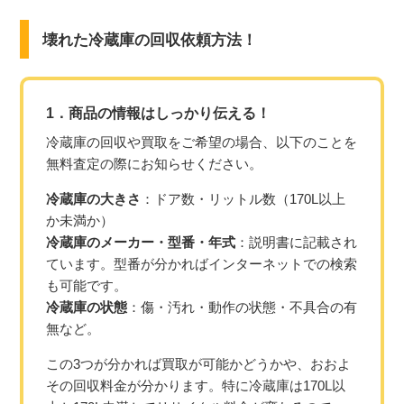
壊れた冷蔵庫の回収依頼方法！
1．商品の情報はしっかり伝える！
冷蔵庫の回収や買取をご希望の場合、以下のことを
無料査定の際にお知らせください。
冷蔵庫の大きさ
：ドア数・リットル数（170L以上
か未満か）
冷蔵庫のメーカー・型番・年式
：説明書に記載され
ています。型番が分かればインターネットでの検索
も可能です。
冷蔵庫の状態
：傷・汚れ・動作の状態・不具合の有
無など。
この3つが分かれば買取が可能かどうかや、おおよ
その回収料金が分かります。特に冷蔵庫は170L以