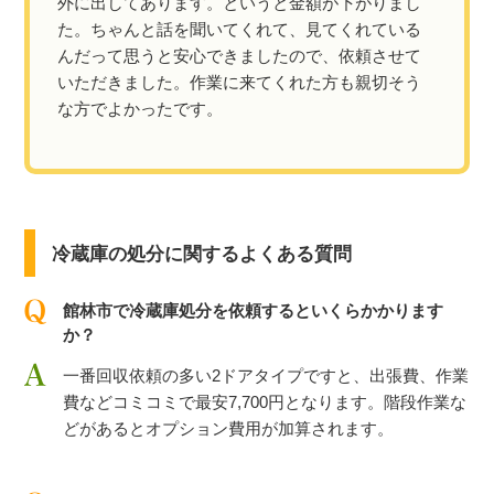
外に出してあります。というと金額が下がりまし
た。ちゃんと話を聞いてくれて、見てくれている
んだって思うと安心できましたので、依頼させて
いただきました。作業に来てくれた方も親切そう
な方でよかったです。
冷蔵庫の処分に関するよくある質問
館林市で冷蔵庫処分を依頼するといくらかかります
か？
一番回収依頼の多い2ドアタイプですと、出張費、作業
費などコミコミで最安7,700円となります。階段作業な
どがあるとオプション費用が加算されます。