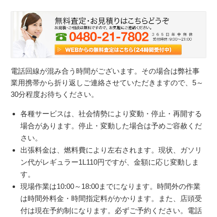
電話回線が混み合う時間がございます。その場合は弊社事
業用携帯から折り返しご連絡させていただきますので、5～
30分程度お待ちください。
各種サービスは、社会情勢により変動・停止・再開する
場合があります。停止・変動した場合は予めご容赦くだ
さい。
出張料金は、燃料費により左右されます。現状、ガソリ
ン代がレギュラー1L110円ですが、金額に応じ変動しま
す。
現場作業は10:00～18:00までになります。時間外の作業
は時間外料金・時間指定料がかかります。また、店頭受
付は現在予約制になります。必ずご予約ください。電話