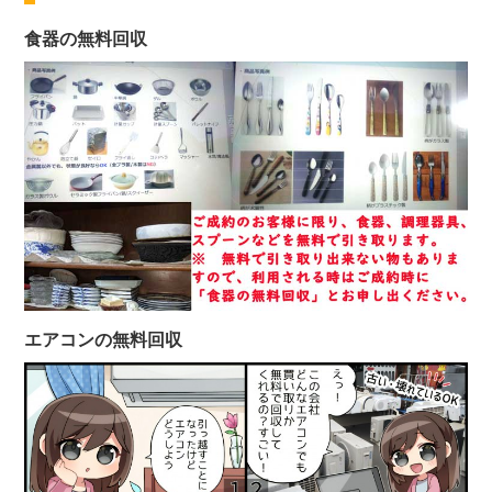
食器の無料回収
エアコンの無料回収