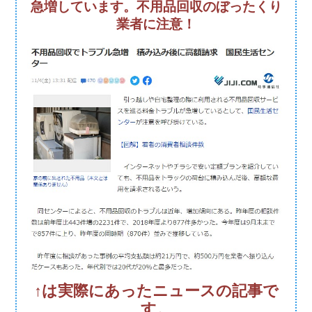
急増しています。不用品回収のぼったくり
業者に注意！
↑は実際にあったニュースの記事で
す。