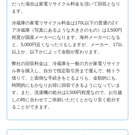
だった場合は家電リサイクル料金を頂いて回収となり
ます。
冷蔵庫の家電リサイクル料金は170L以下の普通の2ド
ア冷蔵庫（写真にあるような大きさのもの）は3,500円
程度が国産メーカーになります。海外メーカーになる
と、5,000円近くなったりもしますが、メーカー、171L
以上か、以下かによって金額が変わります。
弊社の回収料金は、冷蔵庫を一般の方が家電リサイク
ル券を購入し、自分で指定取引所まで運んで、軽トラ
借りて、と面倒な手続きをとるよりも、金額的にも、
時間的にもかなりお得に回収できるようになっていま
す。また、洗濯機の処分は2,500円程度なので、お引越
しの時に合わせてご依頼いただくとかなり安く処分す
ることができます。