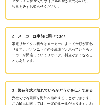
上か170L未満かでリサイクル料金が変わるので、
容量を必ずお知らせください。
2．メーカーは事前に調べておく
家電リサイクル料金はメーカーによって金額が変わ
ります。パナソニックの冷蔵庫だと思っていたらメ
ーカーが間違っていてリサイクル料金が多くなるこ
ともあります。
3．製造年式と壊れているかどうかを伝えてみる
弊社では冷蔵庫を海外へ輸出することができます。
この輸出に関しては、一定のルールがあります。わ