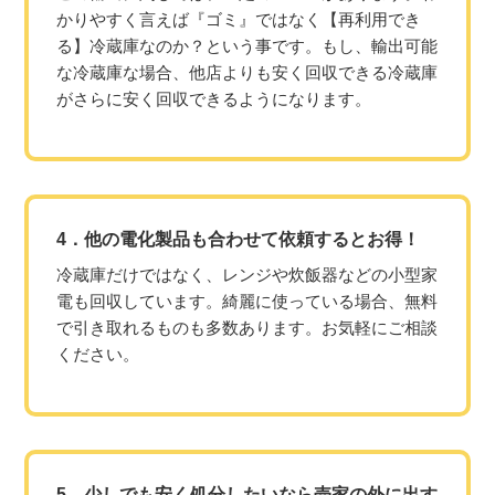
かりやすく言えば『ゴミ』ではなく【再利用でき
る】冷蔵庫なのか？という事です。もし、輸出可能
な冷蔵庫な場合、他店よりも安く回収できる冷蔵庫
がさらに安く回収できるようになります。
4．他の電化製品も合わせて依頼するとお得！
冷蔵庫だけではなく、レンジや炊飯器などの小型家
電も回収しています。綺麗に使っている場合、無料
で引き取れるものも多数あります。お気軽にご相談
ください。
5．少しでも安く処分したいなら売家の外に出す