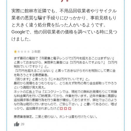
実際に館林市近隣でも、不用品回収業者やリサイクル
業者の悪質な騙す手繰りにひっかかり、事前見積もり
と大きく違う処分費を払った人がいるようです。
Googleで、他の回収業者の価格を調べている時に見つ
けました。