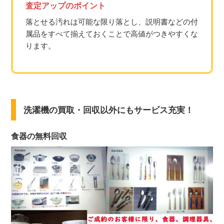
査定アップのポイント
落とせる汚れは可能な限り落とし、説明書などの付
属品をすべて揃えておくことで高値がつきやすくな
ります。
洗濯機の買取・回収以外にもサービス充実！
食器の無料回収