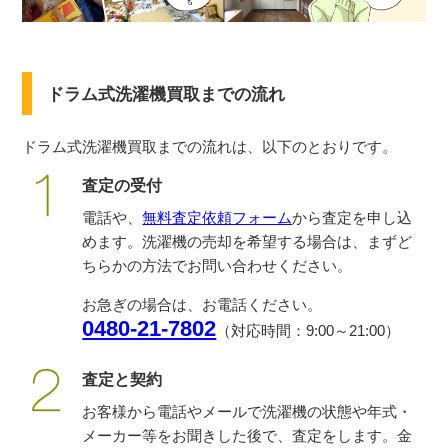
ドラム式洗濯機買取までの流れ
ドラム式洗濯機買取までの流れは、以下のとおりです。
査定の受付
電話や、
無料査定依頼フォーム
から査定を申し込
めます。洗濯機の売却を希望する場合は、まずど
ちらかの方法でお問い合わせください。
お急ぎの場合は、お電話ください。
0480-21-7802
（対応時間：9:00～21:00）
査定と契約
お客様から電話やメールで洗濯機の状態や年式・
メーカー等をお聞きした後で、査定をします。金