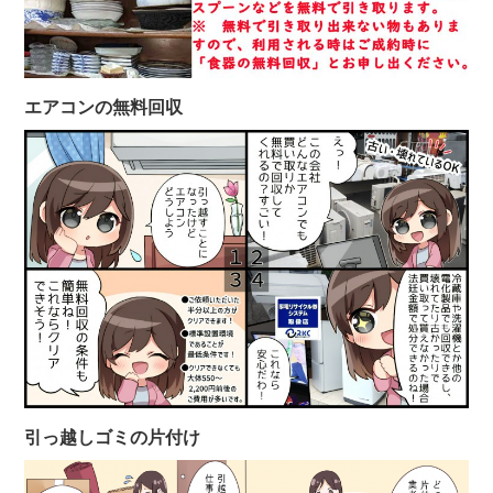
エアコンの無料回収
引っ越しゴミの片付け