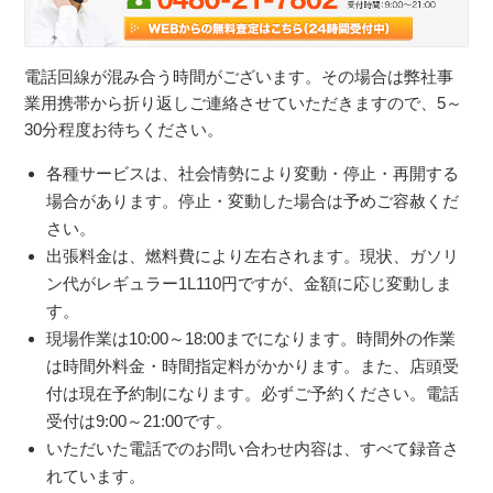
電話回線が混み合う時間がございます。その場合は弊社事
業用携帯から折り返しご連絡させていただきますので、5～
30分程度お待ちください。
各種サービスは、社会情勢により変動・停止・再開する
場合があります。停止・変動した場合は予めご容赦くだ
さい。
出張料金は、燃料費により左右されます。現状、ガソリ
ン代がレギュラー1L110円ですが、金額に応じ変動しま
す。
現場作業は10:00～18:00までになります。時間外の作業
は時間外料金・時間指定料がかかります。また、店頭受
付は現在予約制になります。必ずご予約ください。電話
受付は9:00～21:00です。
いただいた電話でのお問い合わせ内容は、すべて録音さ
れています。