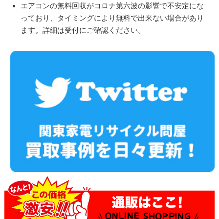
エアコンの無料回収がコロナ第六波の影響で不安定にな
っており、タイミングにより無料で出来ない場合があり
ます。詳細は受付にご確認ください。