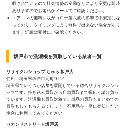
載されているので社会情勢の変動などにより変更は随時
ありますのでお電話かメールでご確認ください。
エアコンの無料回収がコロナ第六波の影響で不安定にな
っており、タイミングにより無料で出来ない場合があり
ます。詳細は受付にご確認ください。
坂戸市で洗濯機を買取している業者一覧
リサイクルショップ ちゅら 坂戸店
住所：埼玉県坂戸市元町10-14
埼玉県でいくつか店舗を展開している総合リサイクルショ
ップです。持ち込み買取から店頭買取まで幅広く請け負っ
ています。洗濯機も買取対象で、単品の買取もまとめての
買取もしてもらえるでしょう。不用品を一度に売却したい
場合に利用してみてください。
セカンドストリート坂戸店