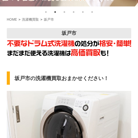
HOME
洗濯機買取
坂戸市
坂戸市
坂戸市の洗濯機買取おまかせください！