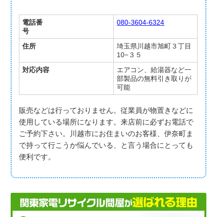
電話番
080-3604-6324
号
住所
埼玉県川越市旭町３丁目
10−３５
対応内容
エアコン、給湯器など一
部製品の無料引き取りが
可能
販売などは行っておりません。従業員が物置きなどに
使用している場所になります。来店前に必ずお電話で
ご予約下さい。川越市にお住まいのお客様、伊奈町ま
で持って行こうか悩んでいる、と言う場合にとっても
便利です。