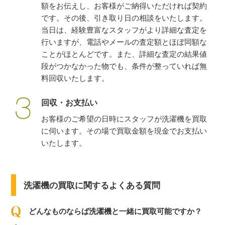
額をお伝えし、お客様がご納得いただければ契約
です。その後、引き取り日の相談をいたします。
当日は、経験豊富なスタッフがより詳細な査定を
行いますが、電話やメールの査定額とほぼ同額な
ことがほとんどです。また、詳細な査定の結果値
段がつかなかった物でも、条件が整っていれば無
料回収いたします。
回収・お支払い
お客様のご希望の日時にスタッフが洗濯機を買取
に伺います。その場で買取金額を現金でお支払い
いたします。
洗濯機の買取に関するよくある質問
どんなものならば洗濯機と一緒に買取可能ですか？