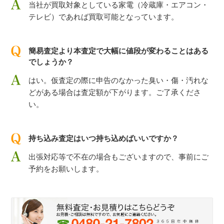
当社が買取対象としている家電（冷蔵庫・エアコン・
テレビ）であれば買取可能となっています。
簡易査定より本査定で大幅に値段が変わることはある
でしょうか？
はい。仮査定の際に申告のなかった臭い・傷・汚れな
どがある場合は査定額が下がります。ご了承くださ
い。
持ち込み査定はいつ持ち込めばいいですか？
出張対応等で不在の場合もございますので、事前にご
予約をお願いします。