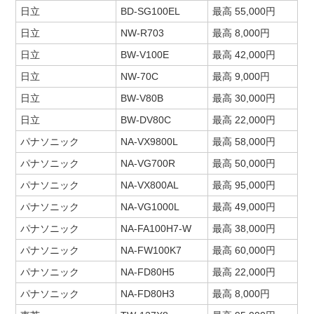
日立
BD-SG100EL
最高 55,000円
日立
NW-R703
最高 8,000円
日立
BW-V100E
最高 42,000円
日立
NW-70C
最高 9,000円
日立
BW-V80B
最高 30,000円
日立
BW-DV80C
最高 22,000円
パナソニック
NA-VX9800L
最高 58,000円
パナソニック
NA-VG700R
最高 50,000円
パナソニック
NA-VX800AL
最高 95,000円
パナソニック
NA-VG1000L
最高 49,000円
パナソニック
NA-FA100H7-W
最高 38,000円
パナソニック
NA-FW100K7
最高 60,000円
パナソニック
NA-FD80H5
最高 22,000円
パナソニック
NA-FD80H3
最高 8,000円