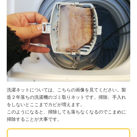
洗濯ネットについては、こちらの画像を見てください。製
造２年落ちの洗濯機のゴミ取りネットです。掃除、手入れ
をしないとここまでカビが増えます。
このようになると、掃除しても落ちなくなるのでこまめに
掃除することが大事です。