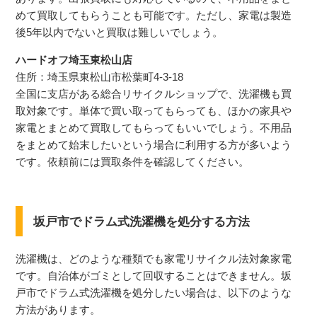
めて買取してもらうことも可能です。ただし、家電は製造
後5年以内でないと買取は難しいでしょう。
ハードオフ埼玉東松山店
住所：埼玉県東松山市松葉町4-3-18
全国に支店がある総合リサイクルショップで、洗濯機も買
取対象です。単体で買い取ってもらっても、ほかの家具や
家電とまとめて買取してもらってもいいでしょう。不用品
をまとめて始末したいという場合に利用する方が多いよう
です。依頼前には買取条件を確認してください。
坂戸市でドラム式洗濯機を処分する方法
洗濯機は、どのような種類でも家電リサイクル法対象家電
です。自治体がゴミとして回収することはできません。坂
戸市でドラム式洗濯機を処分したい場合は、以下のような
方法があります。