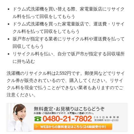
ドラム式洗濯機を買い替える際、家電量販店にリサイク
ル料を払って回収をしてもらう
ドラム式洗濯機を買った家電量販店で、運送費・リサイ
クル料を払って回収をしてもらう
坂戸市が指定する業者にリサイクル料や運送費を払って
回収してもらう
リサイクル料を払い、自分で坂戸市が指定する回収場所
に持ち込む
洗濯機のリサイクル料は
2,592
円です。郵便局などでリサイ
クル券が販売されているので、購入してください。リサイ
クル料を現金で払うことができない業者もありますのでご
注意ください。