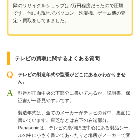
隣のリサイクルショップは2万円程度だったので圧勝
です。他にも現地でパソコン、洗濯機、ゲーム機の査
定・買取をしてきました。
テレビの買取に関するよくある質問
テレビの製造年式や型番がどこにあるかわかりませ
ん。
型番が正面中央の下部分に書いてあるか、説明書、保
証書が一番見やすいです。
製造年式は、全てのメーカーがテレビの背中。裏面に
書いています。東芝などは右下の右端部分。
Panasonicは、テレビの裏側ほぼ中心にある製品シー
ルの中に小さく書いてあったりと場所がメーカーで変