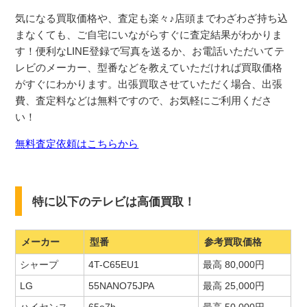
気になる買取価格や、査定も楽々♪店頭までわざわざ持ち込
まなくても、ご自宅にいながらすぐに査定結果がわかりま
す！便利なLINE登録で写真を送るか、お電話いただいてテ
レビのメーカー、型番などを教えていただければ買取価格
がすぐにわかります。出張買取させていただく場合、出張
費、査定料などは無料ですので、お気軽にご利用くださ
い！
無料査定依頼はこちらから
特に以下のテレビは高価買取！
メーカー
型番
参考買取価格
シャープ
4T-C65EU1
最高 80,000円
LG
55NANO75JPA
最高 25,000円