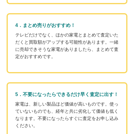
4．まとめ売りがおすすめ！
テレビだけでなく、ほかの家電とまとめて査定いた
だくと買取額がアップする可能性があります。一緒
に売却できそうな家電がありましたら、まとめて査
定がおすすめです。
5．不要になったらできるだけ早く査定に出す！
家電は、新しい製品ほど価値が高いものです。使っ
ていないものでも、経年と共に劣化して価値も低く
なります。不要になったらすぐに査定をお申し込み
ください。