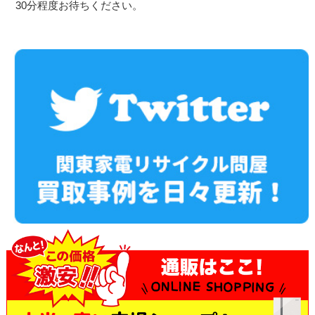
30分程度お待ちください。