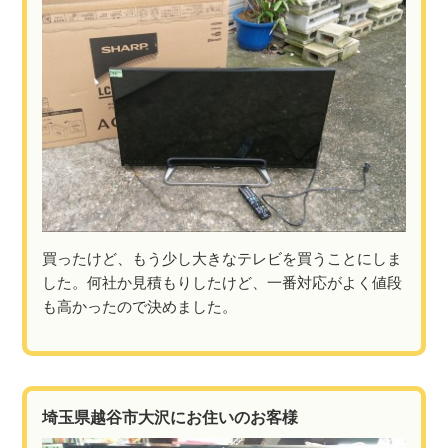
買ったけど、もう少し大きなテレビを買うことにしま
した。何社か見積もりしたけど、一番対応がよく値段
も高かったので決めました。
埼玉県越谷市大沢にお住いのお客様