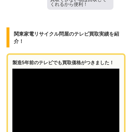
くれるから便利！
関東家電リサイクル問屋のテレビ買取実績を紹
介！
製造5年前のテレビでも買取価格がつきました！