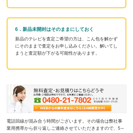
6．新品未開封はそのままにしておく
新品のテレビを査定ご希望の方は、こん包を解かず
にそのままで査定をお申し込みください。解いてし
まうと査定額が下がる可能性があります。
電話回線が混み合う時間がございます。その場合は弊社事
業用携帯から折り返しご連絡させていただきますので、5～