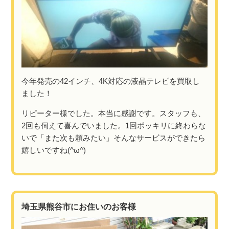
今年発売の42インチ、4K対応の液晶テレビを買取し
ました！
リピーター様でした。本当に感謝です。スタッフも、
2回も伺えて喜んでいました。1回ポッキリに終わらな
いで「また次も頼みたい」そんなサービスができたら
嬉しいですね(^ω^)
埼玉県熊谷市にお住いのお客様