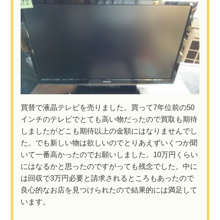
買替で液晶テレビを売りました。買って7年位前の50
インチのテレビでとても高い物だったので買取も期待
しましたがどこも期待以上の金額にはなりませんでし
た。でも新しい物は欲しいのでとりあえずいくつか聞
いて一番高かったのでお願いしました。10万円くらい
にはなるかと思ったのですがっても残念でした。中に
は回収で3万円必要と請求されるところもあったので
良心的なお店を見つけられたので結果的には満足して
います。