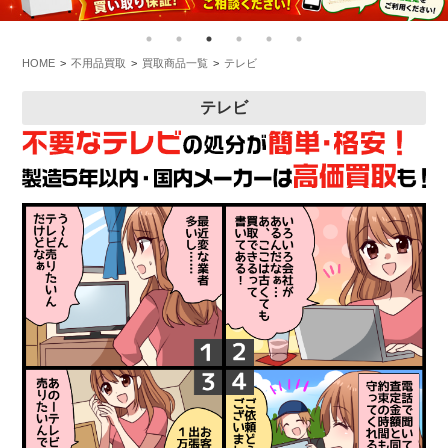
HOME
不用品買取
買取商品一覧
テレビ
テレビ