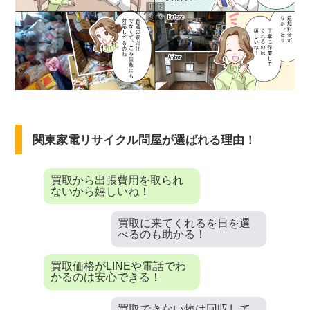
関東家電リサイクル問屋が選ばれる理由！
買取から出張費用を取られ
ないから嬉しいね！
買取に来てくれるを日を選
べるのも助かる！
買取価格がLINEや電話でわ
かるのは安心できる！
買取できない物は回収して