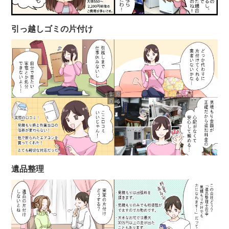
引っ越しゴミの片付け
遺品整理