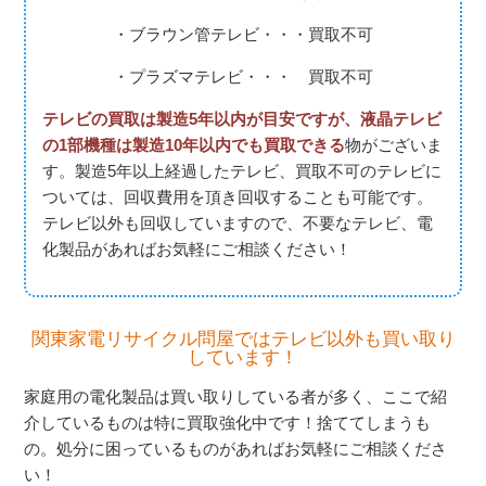
・ブラウン管テレビ・・・買取不可
・プラズマテレビ・・・ 買取不可
テレビの買取は製造5年以内が目安ですが、液晶テレビ
の1部機種は製造10年以内でも買取できる
物がございま
す。製造5年以上経過したテレビ、買取不可のテレビに
ついては、回収費用を頂き回収することも可能です。
テレビ以外も回収していますので、不要なテレビ、電
化製品があればお気軽にご相談ください！
関東家電リサイクル問屋ではテレビ以外も買い取り
しています！
家庭用の電化製品は買い取りしている者が多く、ここで紹
介しているものは特に買取強化中です！捨ててしまうも
の。処分に困っているものがあればお気軽にご相談くださ
い！