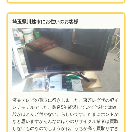
埼玉県川越市にお住いのお客様
液晶テレビの買取に行きしました。東芝レグザの47イ
ンチモデルでした。製造5年経過していて他社では値
段がほとんど付かない。らしいです。たまにホントか
なと思いますがそんなにほかのリサイクル業者は買取
しないものなのでしょうかね。うちが高く買取りすぎ