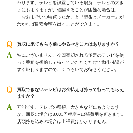
わります。テレビを設置している場所、テレビの大き
さにもよりますが、確認することが困難な場合は、
『おおよそいつ頃買ったか』と『型番とメーカー』が
わかれば目安金額を出すことができます。
買取に来てもらう前にやるべきことはありますか？
特にございません。今回売却される予定のテレビを使
って番組を視聴して待っていただくだけで動作確認が
すぐ終わりますので、くつろいでお待ちください。
買取できないテレビはお金払えば持って行ってもらえ
ますか？
可能です。テレビの種類、大きさなどにもよります
が、回収の場合は3,000円程度＋出張費用を頂きます。
店頭持ち込みの場合は出張費はかかりません。