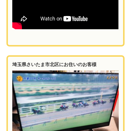
埼玉県さいたま市北区にお住いのお客様