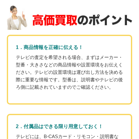
1．商品情報を正確に伝える！
テレビの査定を希望される場合、まずはメーカー・
型番・大きさなどの商品情報や設置環境をお伝えく
ださい。テレビの設置環境は運び出し方法を決める
際に重要な情報です。型番は、説明書やテレビの後
ろ側に記載されていますのでご確認ください。
2．付属品はできる限り用意しておく！
テレビには、B-CASカード・リモコン・説明書な