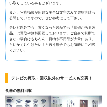
い取りしている事もございます。
また、写真掲載が困難な場合は文字のみで買取実績も
公開していますので、ぜひ参考にして下さい。
テレビ以外でも、古くなった製品でも『価値がある製
品』は買取や無料回収しております。ご自身で判断で
きない場合はもちろん、荷物や不用品が大量にあり、
とにかく片付けたい！と言う場合でもお気軽にご相談
ください。
テレビの買取・回収以外のサービスも充実！
食器の無料回収