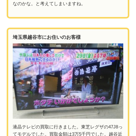
なのかな。と考えてしまいますね。
埼玉県越谷市にお住いのお客様
液晶テレビの買取に行きました。東芝レグザの47J8っ
てモデルでした。買取金額は3万5千円でした。越谷近