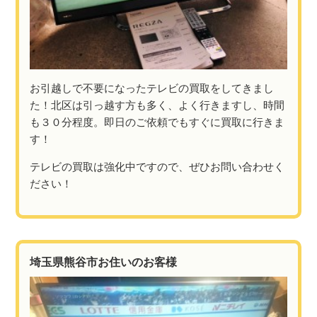
お引越しで不要になったテレビの買取をしてきまし
た！北区は引っ越す方も多く、よく行きますし、時間
も３０分程度。即日のご依頼でもすぐに買取に行きま
す！
テレビの買取は強化中ですので、ぜひお問い合わせく
ださい！
埼玉県熊谷市お住いのお客様