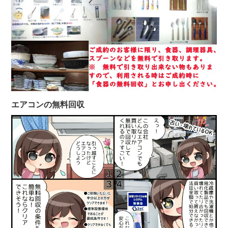
エアコンの無料回収