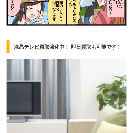
液晶テレビ買取強化中！ 即日買取も可能です！