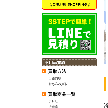
出張買取
持ち込み買取
テレビ
冷蔵庫