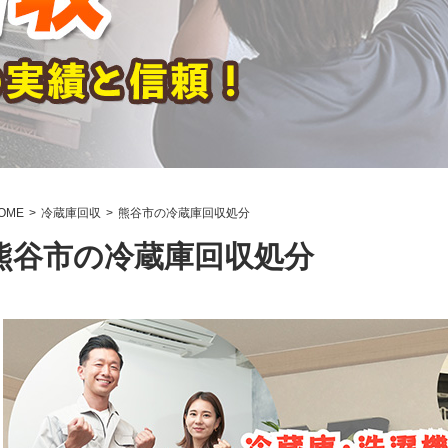
OME
冷蔵庫回収
熊谷市の冷蔵庫回収処分
熊谷市の冷蔵庫回収処分