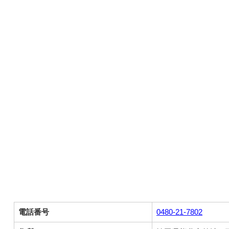
電話番号
0480-21-7802