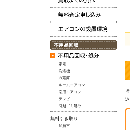
家電
洗濯機
冷蔵庫
ルームエアコン
埼
窓用エアコン
テレビ
込
引越ゴミ処分
無料引き取り
加須市