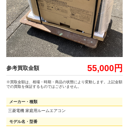
55,000円
参考買取金額
※買取金額は、相場・時期・商品の状態により変動します。上記金額
での買取を保証するものではございません。
メーカー・種類
三菱電機 家庭用ルームエアコン
モデル名・型番