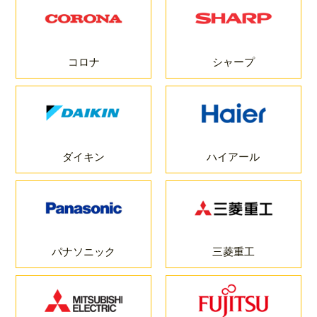
コロナ
シャープ
ダイキン
ハイアール
パナソニック
三菱重工