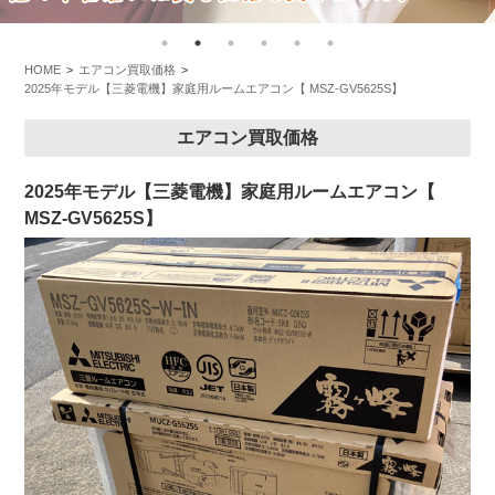
HOME
エアコン買取価格
2025年モデル【三菱電機】家庭用ルームエアコン【 MSZ-GV5625S】
エアコン買取価格
2025年モデル【三菱電機】家庭用ルームエアコン【
MSZ-GV5625S】