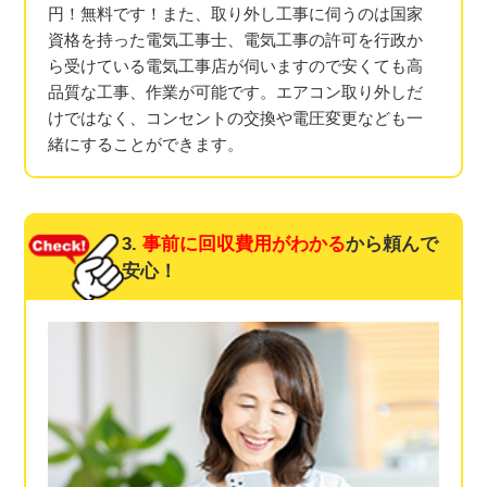
円！無料です！また、取り外し工事に伺うのは国家
資格を持った電気工事士、電気工事の許可を行政か
ら受けている電気工事店が伺いますので安くても高
品質な工事、作業が可能です。エアコン取り外しだ
けではなく、コンセントの交換や電圧変更なども一
緒にすることができます。
3.
事前に回収費用がわかる
から頼んで
安心！