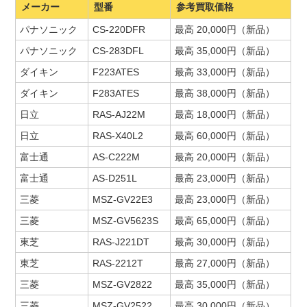
メーカー
型番
参考買取価格
パナソニック
CS-220DFR
最高 20,000円（新品）
パナソニック
CS-283DFL
最高 35,000円（新品）
ダイキン
F223ATES
最高 33,000円（新品）
ダイキン
F283ATES
最高 38,000円（新品）
日立
RAS-AJ22M
最高 18,000円（新品）
日立
RAS-X40L2
最高 60,000円（新品）
富士通
AS-C222M
最高 20,000円（新品）
富士通
AS-D251L
最高 23,000円（新品）
三菱
MSZ-GV22E3
最高 23,000円（新品）
三菱
MSZ-GV5623S
最高 65,000円（新品）
東芝
RAS-J221DT
最高 30,000円（新品）
東芝
RAS-2212T
最高 27,000円（新品）
三菱
MSZ-GV2822
最高 35,000円（新品）
三菱
MSZ-GV2522
最高 30,000円（新品）