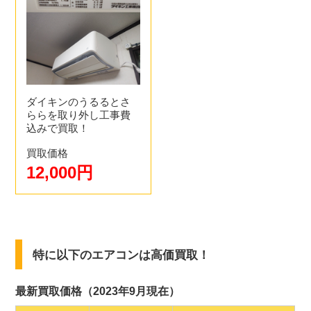
ダイキンのうるるとさ
ららを取り外し工事費
込みで買取！
買取価格
12,000円
特に以下のエアコンは高価買取！
最新買取価格（2023年9月現在）