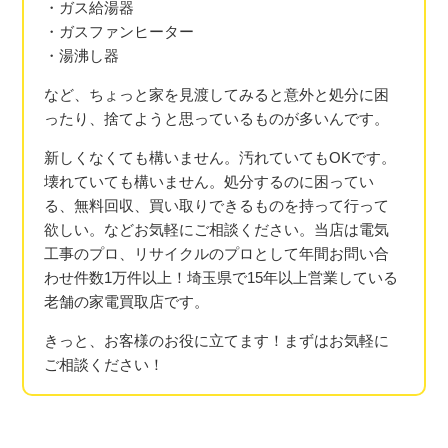
・ガス給湯器
・ガスファンヒーター
・湯沸し器
など、ちょっと家を見渡してみると意外と処分に困
ったり、捨てようと思っているものが多いんです。
新しくなくても構いません。汚れていてもOKです。
壊れていても構いません。処分するのに困ってい
る、無料回収、買い取りできるものを持って行って
欲しい。などお気軽にご相談ください。当店は電気
工事のプロ、リサイクルのプロとして年間お問い合
わせ件数1万件以上！埼玉県で15年以上営業している
老舗の家電買取店です。
きっと、お客様のお役に立てます！まずはお気軽に
ご相談ください！