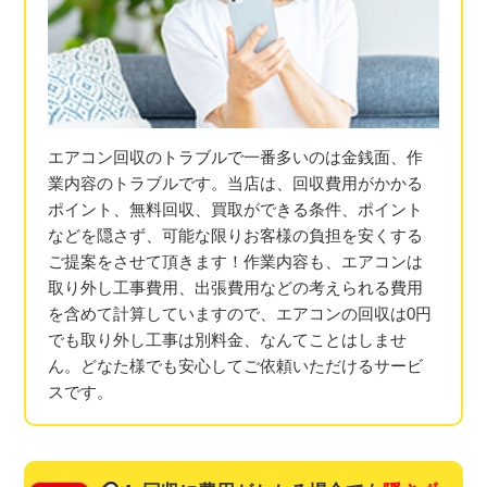
エアコン回収のトラブルで一番多いのは金銭面、作
業内容のトラブルです。当店は、回収費用がかかる
ポイント、無料回収、買取ができる条件、ポイント
などを隠さず、可能な限りお客様の負担を安くする
ご提案をさせて頂きます！作業内容も、エアコンは
取り外し工事費用、出張費用などの考えられる費用
を含めて計算していますので、エアコンの回収は0円
でも取り外し工事は別料金、なんてことはしませ
ん。どなた様でも安心してご依頼いただけるサービ
スです。