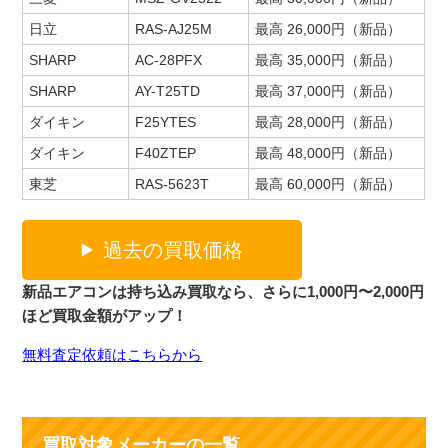
日立
RAS-AJ25M
最高 26,000円（新品）
SHARP
AC-28PFX
最高 35,000円（新品）
SHARP
AY-T25TD
最高 37,000円（新品）
ダイキン
F25YTES
最高 28,000円（新品）
ダイキン
F40ZTEP
最高 48,000円（新品）
東芝
RAS-5623T
最高 60,000円（新品）
過去の買取価格
新品エアコンは持ち込み買取なら、さらに1,000円〜2,000円
ほど買取金額がアップ！
無料査定依頼はこちらから
買取対象メーカーの一覧