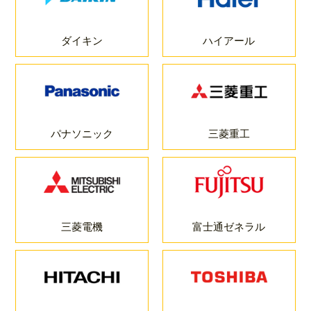
ダイキン
ハイアール
パナソニック
三菱重工
三菱電機
富士通ゼネラル