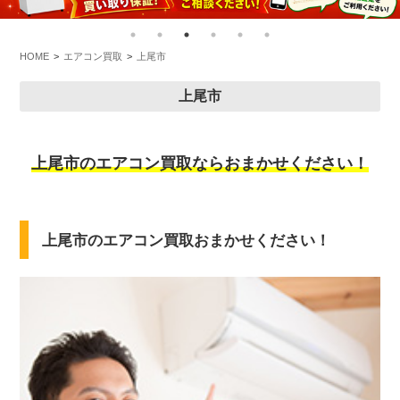
HOME
エアコン買取
上尾市
上尾市
上尾市のエアコン買取ならおまかせください！
上尾市のエアコン買取おまかせください！