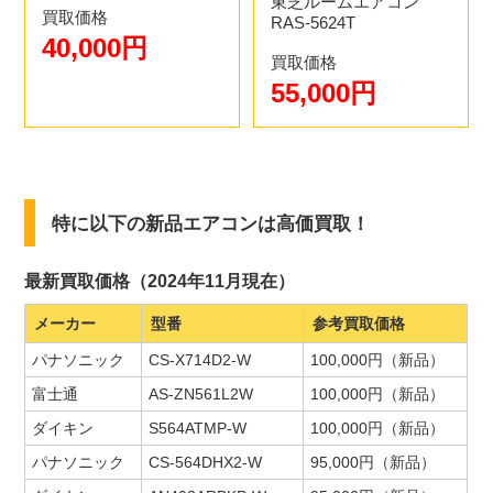
東芝ルームエアコン
買取価格
RAS-5624T
40,000円
買取価格
55,000円
特に以下の新品エアコンは高価買取！
最新買取価格（2024年11月現在）
メーカー
型番
参考買取価格
パナソニック
CS-X714D2-W
100,000円（新品）
富士通
AS-ZN561L2W
100,000円（新品）
ダイキン
S564ATMP-W
100,000円（新品）
パナソニック
CS-564DHX2-W
95,000円（新品）