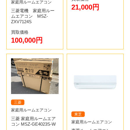
家庭用ルームエアコン
21,000円
三菱電機 家庭用ルー
ムエアコン MSZ-
ZXV7124S
買取価格
100,000円
三菱
家庭用ルームエアコン
東芝
三菱 家庭用ルームエア
家庭用ルームエアコン
コン MSZ-GE4023S-W