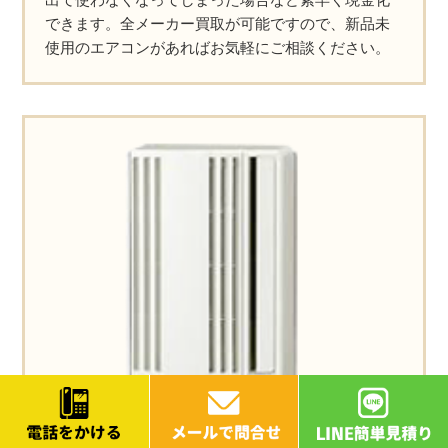
できます。全メーカー買取が可能ですので、新品未
使用のエアコンがあればお気軽にご相談ください。