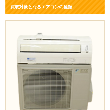
買取対象となるエアコンの種類