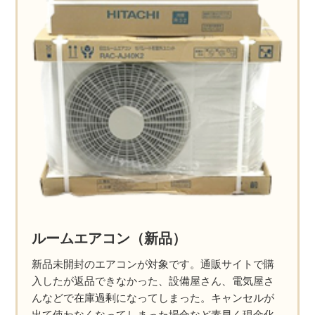
ルームエアコン（新品）
新品未開封のエアコンが対象です。通販サイトで購
入したが返品できなかった、設備屋さん、電気屋さ
んなどで在庫過剰になってしまった。キャンセルが
出て使わなくなってしまった場合など素早く現金化