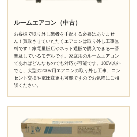
ルームエアコン（中古）
お客様で取り外し業者を手配する必要はありませ
ん！買取させていただくエアコンは取り外し工事無
料です！家電量販店やネット通販で購入できる一番
普及しているモデルです。家庭用のルームエアコン
であればどんなものでも対応が可能です。100V以外
でも、大型の200V用エアコンの取り外し工事、コン
セント交換や電圧変更も可能ですのでお気軽にご相
談ください。