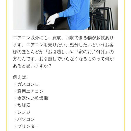
エアコン以外にも、買取、回収できる物が多数あり
ます。エアコンを売りたい、処分したいというお客
様のほとんどが『お引越し』や『家のお片付け』の
方なんです。お引越しでいらなくなるものって何が
あると思いますか？
例えば、
・ガスコンロ
・窓用エアコン
・食器洗い乾燥機
・炊飯器
・レンジ
・パソコン
・プリンター