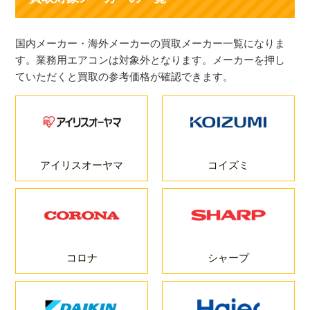
国内メーカー・海外メーカーの買取メーカー一覧になりま
す。業務用エアコンは対象外となります。メーカーを押し
ていただくと買取の参考価格が確認できます。
アイリスオーヤマ
コイズミ
コロナ
シャープ