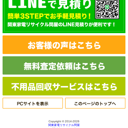
Copyright © 2014-2026
関東家電リサイクル問屋