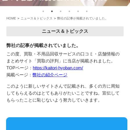
HOME
ニュース＆トピックス
弊社の記事が掲載されていました。
ニュース＆トピックス
弊社の記事が掲載されていました。
この度、買取・不用品回収サービスの口コミ・
店舗情報の
まとめサイト「買取の評判」に当店が掲載されました。
TOPページ：
https://kaitori-hyoban.
com/
掲載ページ：
弊社の紹介ページ
このように新しいサイトさんで記載され、多くの方に周知
してもらえるのはとてもありがたいことですね。宣伝して
もらったことに恥じないよう努力していきます。