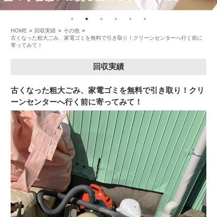
HOME
回収実績
その他
古くなった粗大ごみ、家電ゴミを無料で引き取り！クリーンセンターへ行く前に
寄ってみて！
回収実績
古くなった粗大ごみ、家電ゴミを無料で引き取り！クリ
ーンセンターへ行く前に寄ってみて！