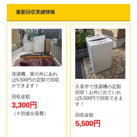
最新回収実績情報
洗濯機、家の外にあれ
ば5,500円の定額で回収
ができます！
久喜市で洗濯機の定額
回収！お外に出ていれ
回収金額
ば5,500円で回収できま
3,300円
す！
（※別途出張費）
回収金額
5,500円