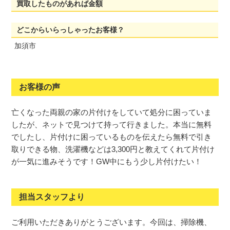
買取したものがあれば金額
どこからいらっしゃったお客様？
加須市
お客様の声
亡くなった両親の家の片付けをしていて処分に困っていま
したが、ネットで見つけて持って行きました。本当に無料
でしたし、片付けに困っているものを伝えたら無料で引き
取りできる物、洗濯機などは3,300円と教えてくれて片付け
が一気に進みそうです！GW中にもう少し片付けたい！
担当スタッフより
ご利用いただきありがとうございます。今回は、掃除機、