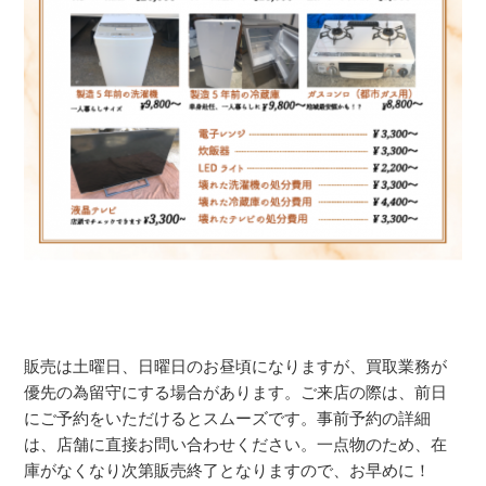
販売は土曜日、日曜日のお昼頃になりますが、買取業務が
優先の為留守にする場合があります。ご来店の際は、前日
にご予約をいただけるとスムーズです。事前予約の詳細
は、店舗に直接お問い合わせください。一点物のため、在
庫がなくなり次第販売終了となりますので、お早めに！