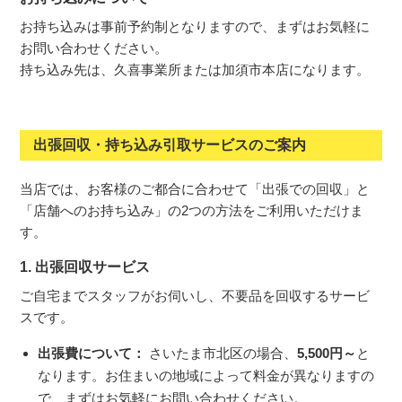
お持ち込みは事前予約制となりますので、まずはお気軽に
お問い合わせください。
持ち込み先は、久喜事業所または加須市本店になります。
出張回収・持ち込み引取サービスのご案内
当店では、お客様のご都合に合わせて「出張での回収」と
「店舗へのお持ち込み」の2つの方法をご利用いただけま
す。
1. 出張回収サービス
ご自宅までスタッフがお伺いし、不要品を回収するサービ
スです。
出張費について：
さいたま市北区の場合、
5,500円～
と
なります。お住まいの地域によって料金が異なりますの
で、まずはお気軽にお問い合わせください。