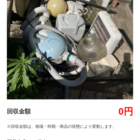
0円
回収金額
※回収金額は、相場・時期・商品の状態により変動します。