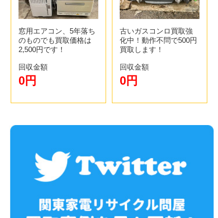
窓用エアコン、5年落ち
古いガスコンロ買取強
のものでも買取価格は
化中！動作不問で500円
2,500円です！
買取します！
回収金額
回収金額
0円
0円