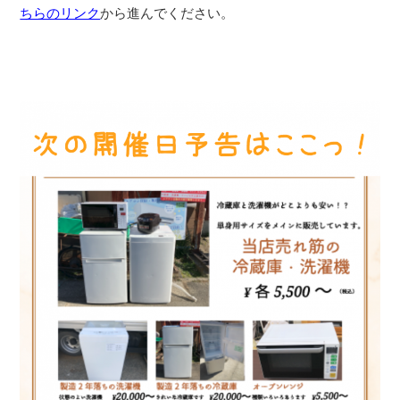
ちらのリンク
から進んでください。