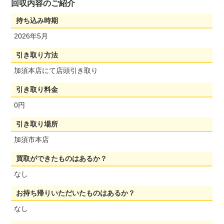
回収内容のご紹介
持ち込み時期
2026年5月
引き取り方法
加須本店にて店頭引き取り
引き取り料金
0円
引き取り場所
加須市本店
買取ができたものはあるか？
なし
お持ち帰りいただいたものはあるか？
なし