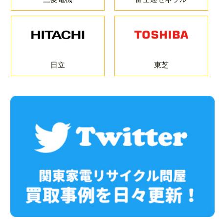
日立
東芝