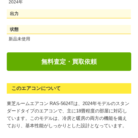
2024年
出力
状態
新品未使用
無料査定・買取依頼
このエアコンについて
東芝ルームエアコン RAS-5624Tは、2024年モデルのスタン
ダードタイプのエアコンで、主に18畳程度の部屋に対応し
ています。このモデルは、冷房と暖房の両方の機能を備え
ており、基本性能がしっかりとした設計となっています。