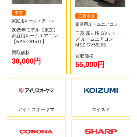
東芝
三菱電機
家庭用ルームエアコン
家庭用ルームエアコン
2025年モデル【東芝】
三菱 霧ヶ峰 GVシリー
家庭用ルームエアコン
ズ ルームエアコン
【RAS-2815TL】
MSZ-GV5625S
買取価格
買取価格
30,000円
55,000円
アイリスオーヤマ
コイズミ