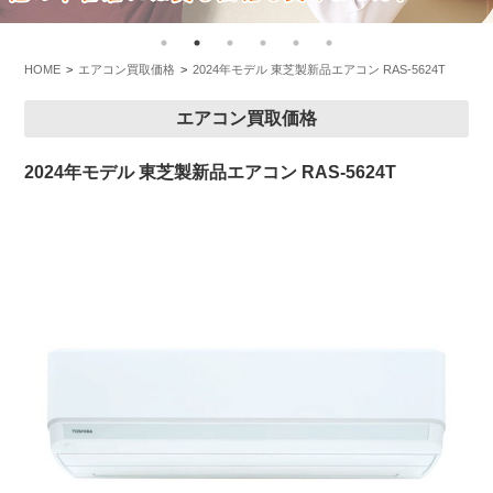
HOME
エアコン買取価格
2024年モデル 東芝製新品エアコン RAS-5624T
エアコン買取価格
2024年モデル 東芝製新品エアコン RAS-5624T