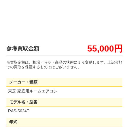
55,000円
参考買取金額
※買取金額は、相場・時期・商品の状態により変動します。上記金額
での買取を保証するものではございません。
メーカー・種類
東芝 家庭用ルームエアコン
モデル名・型番
RAS-5624T
年式