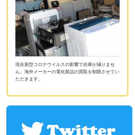
現在新型コロナウイルスの影響で在庫が減りませ
ん。海外メーカーの電化製品の買取を制限させてい
ただきます。