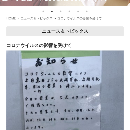
HOME
ニュース＆トピックス
コロナウイルスの影響を受けて
ニュース＆トピックス
コロナウイルスの影響を受けて