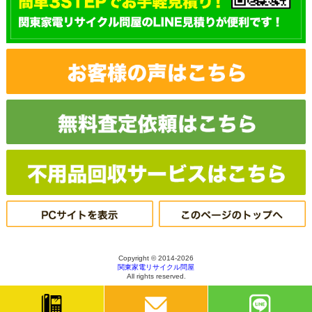
Copyright © 2014-2026
関東家電リサイクル問屋
All rights reserved.