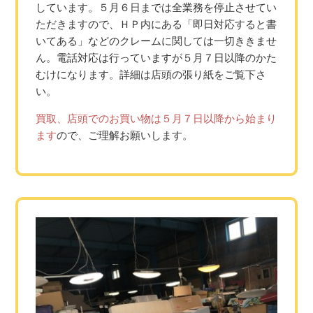
しています。５月６日までは全業務を停止させてい
ただきますので、ＨＰ内にある「即日対応すると書
いてある」などのクレームに関しては一切ききませ
ん。電話対応は行っていますが５月７日以降のかた
むけになります。詳細は店頭の張り紙をご覧下さ
い。
買取、店頭でのお買い物は５月７日以降から始まり
ます
ので、ご理解お願いします。