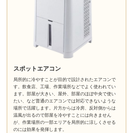
スポットエアコン
局所的に冷やすことが目的で設計されたエアコンで
す。飲食店、工場、作業場所などでよく使われてい
ます。部屋が大きい、屋外、部屋のほぼ中央で使い
たい、など普通のエアコンでは対応できないような
場所で活躍します。片方からは冷房、反対側からは
温風が出るので部屋を冷やすことには向きません
が、作業場所の一部エリアを局所的に涼しくさせる
のには効果を発揮します。