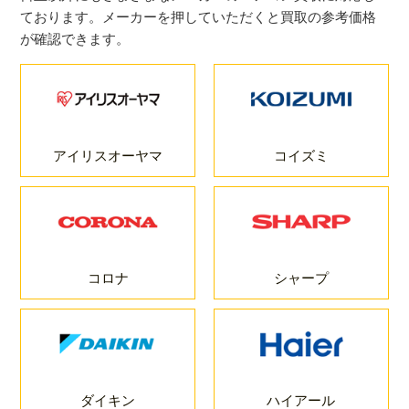
ております。メーカーを押していただくと買取の参考価格
が確認できます。
アイリスオーヤマ
コイズミ
コロナ
シャープ
ダイキン
ハイアール