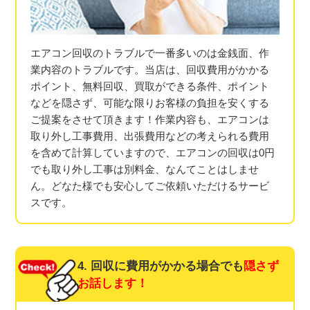
エアコン回収のトラブルで一番多いのは金銭面、作
業内容のトラブルです。当店は、回収費用がかかる
ポイント、無料回収、買取ができる条件、ポイント
などを隠さず、可能な限りお客様の負担を安くする
ご提案をさせて頂きます！作業内容も、エアコンは
取り外し工事費用、出張費用などの考えられる費用
を含めて計算していますので、エアコンの回収は0円
でも取り外し工事は別料金、なんてことはしませ
ん。どなた様でも安心してご依頼いただけるサービ
スです。
4. 回収に費用がかかる場合でも
隠さず
お話します！