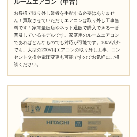
ルームエアコン（中古）
お客様で取り外し業者を手配する必要はありませ
ん！買取させていただくエアコンは取り外し工事無
料です！家電量販店やネット通販で購入できる一番
普及しているモデルです。家庭用のルームエアコン
であればどんなものでも対応が可能です。100V以外
でも、大型の200V用エアコンの取り外し工事、コン
セント交換や電圧変更も可能ですのでお気軽にご相
談ください。