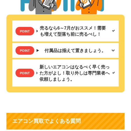
売るなら6～7月がおススメ！需要
も増えて型落ち前に売るべし！
付属品は揃えて置きましょう。
新しいエアコンはなるべく早く売っ
た方がよし！取り外しは専門業者へ
依頼しましょう。
エアコン買取でよくある質問