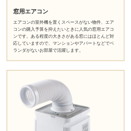
窓用エアコン
エアコンの室外機を置くスペースがない物件、エア
コンの購入予算を抑えたいときに人気の窓用エアコ
ンです。ある程度の大きさがある窓にはほとんど対
応していますので、マンションやアパートなどでベ
ランダがないお部屋で活躍します。