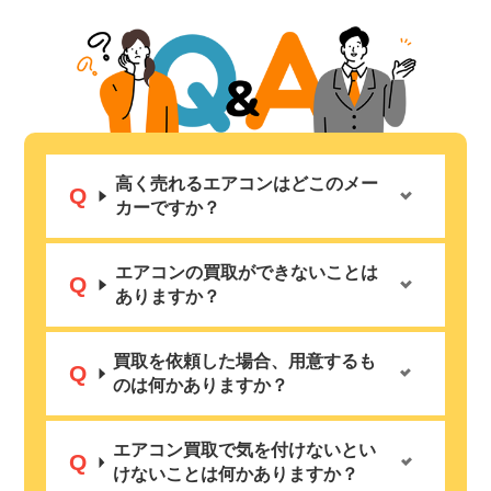
高く売れるエアコンはどこのメー
カーですか？
エアコンの買取ができないことは
ありますか？
買取を依頼した場合、用意するも
のは何かありますか？
エアコン買取で気を付けないとい
けないことは何かありますか？