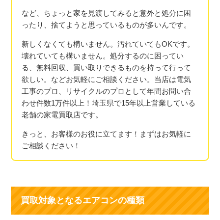
など、ちょっと家を見渡してみると意外と処分に困
ったり、捨てようと思っているものが多いんです。
新しくなくても構いません。汚れていてもOKです。
壊れていても構いません。処分するのに困ってい
る、無料回収、買い取りできるものを持って行って
欲しい。などお気軽にご相談ください。当店は電気
工事のプロ、リサイクルのプロとして年間お問い合
わせ件数1万件以上！埼玉県で15年以上営業している
老舗の家電買取店です。
きっと、お客様のお役に立てます！まずはお気軽に
ご相談ください！
買取対象となるエアコンの種類