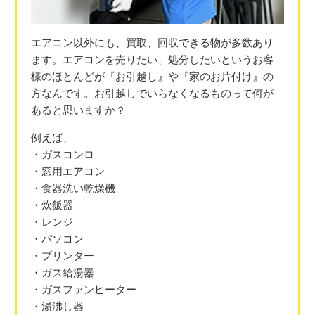
エアコン以外にも、買取、回収できる物が多数あり
ます。エアコンを売りたい、処分したいというお客
様のほとんどが『お引越し』や『家のお片付け』の
方なんです。お引越しでいらなくなるものって何が
あると思いますか？
例えば、
・ガスコンロ
・窓用エアコン
・食器洗い乾燥機
・炊飯器
・レンジ
・パソコン
・プリンター
・ガス給湯器
・ガスファンヒーター
・湯沸し器