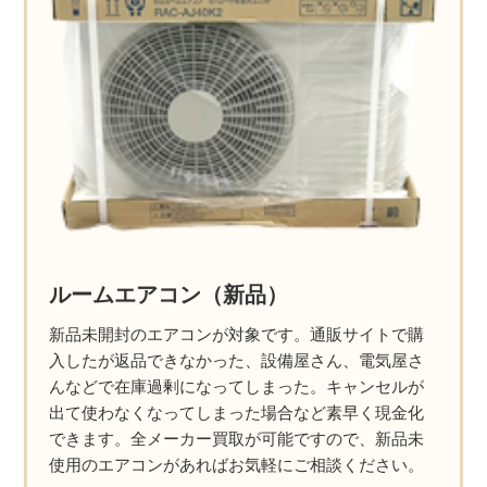
ルームエアコン（新品）
新品未開封のエアコンが対象です。通販サイトで購
入したが返品できなかった、設備屋さん、電気屋さ
んなどで在庫過剰になってしまった。キャンセルが
出て使わなくなってしまった場合など素早く現金化
できます。全メーカー買取が可能ですので、新品未
使用のエアコンがあればお気軽にご相談ください。