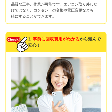
品質な工事、作業が可能です。エアコン取り外しだ
けではなく、コンセントの交換や電圧変更なども一
緒にすることができます。
3.
事前に回収費用がわかる
から頼んで
安心！