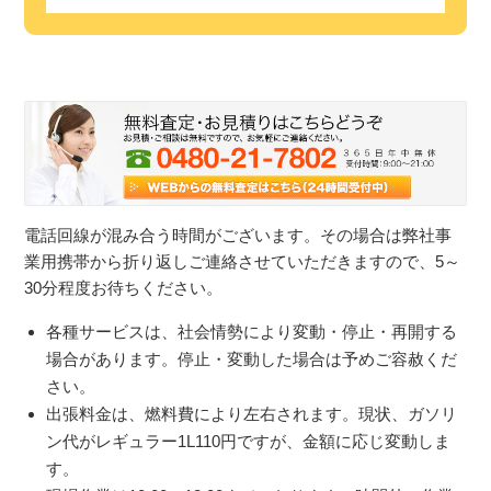
電話回線が混み合う時間がございます。その場合は弊社事
業用携帯から折り返しご連絡させていただきますので、5～
30分程度お待ちください。
各種サービスは、社会情勢により変動・停止・再開する
場合があります。停止・変動した場合は予めご容赦くだ
さい。
出張料金は、燃料費により左右されます。現状、ガソリ
ン代がレギュラー1L110円ですが、金額に応じ変動しま
す。