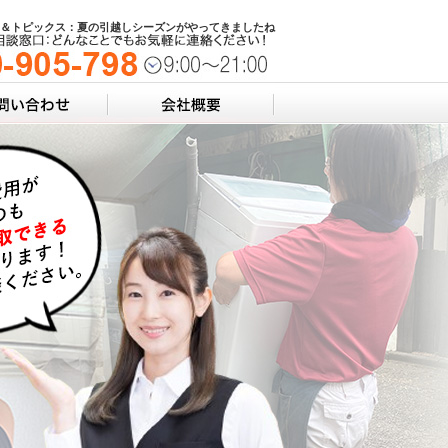
＆トピックス：夏の引越しシーズンがやってきましたね