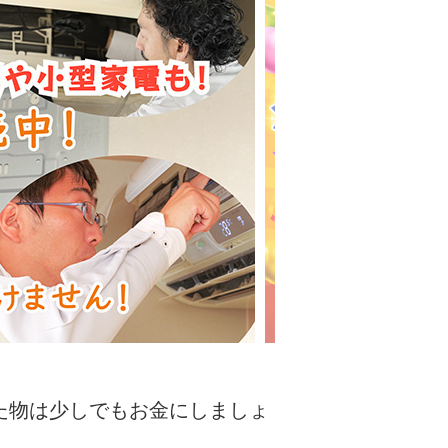
た物は少しでもお金にしましょ