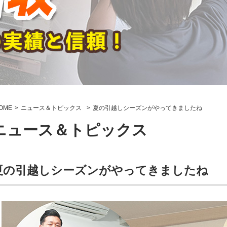
OME
ニュース＆トピックス
夏の引越しシーズンがやってきましたね
ニュース＆トピックス
夏の引越しシーズンがやってきましたね