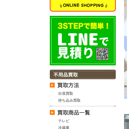
出張買取
持ち込み買取
テレビ
冷蔵庫