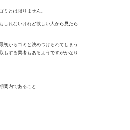
ゴミとは限りません。
もしれないけれど欲しい人から見たら
最初からゴミと決めつけられてしまう
取もする業者もあるようですがかなり
期間内であること