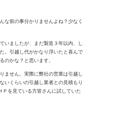
んな前の事分かりませんよね？少なく
ていましたが、まだ製造３年以内、し
た。引越し代がかなり浮いたと喜んで
るのかな？と思います。
りません。実際に弊社の営業は引越し
ないくらいの引越し業者との見積もり
のＨＰを見ている方皆さんに試していた