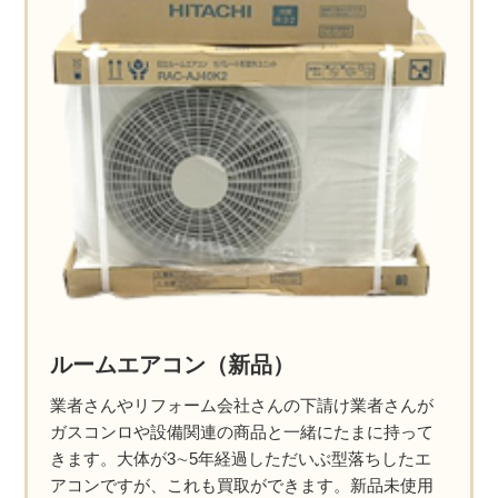
ルームエアコン（新品）
業者さんやリフォーム会社さんの下請け業者さんが
ガスコンロや設備関連の商品と一緒にたまに持って
きます。大体が3∼5年経過しただいぶ型落ちしたエ
アコンですが、これも買取ができます。新品未使用