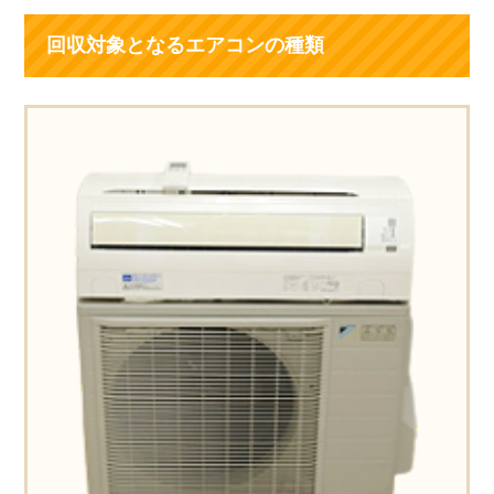
回収対象となるエアコンの種類