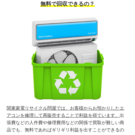
無料で回収できるの？
関東家電リサイクル問屋では、お客様からお預かりしたエ
アコンを修理して再販売することで利益を得ています。
出
張費などの人件費や修理費用などの関係で買取が難しい商
品でも、無料であればギリギリ利益を出すことができるの