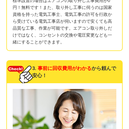
標準設置の場合はエアコンの取り外し工事費用が0
円！無料です！また、取り外し工事に伺うのは国家
資格を持った電気工事士、電気工事の許可を行政か
ら受けている電気工事店が伺いますので安くても高
品質な工事、作業が可能です。エアコン取り外しだ
けではなく、コンセントの交換や電圧変更なども一
緒にすることができます。
3.
事前に回収費用がわかる
から頼んで
安心！