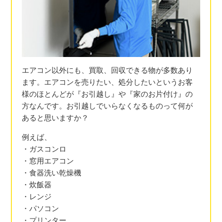
エアコン以外にも、買取、回収できる物が多数あり
ます。エアコンを売りたい、処分したいというお客
様のほとんどが『お引越し』や『家のお片付け』の
方なんです。お引越しでいらなくなるものって何が
あると思いますか？
例えば、
・ガスコンロ
・窓用エアコン
・食器洗い乾燥機
・炊飯器
・レンジ
・パソコン
・プリンター