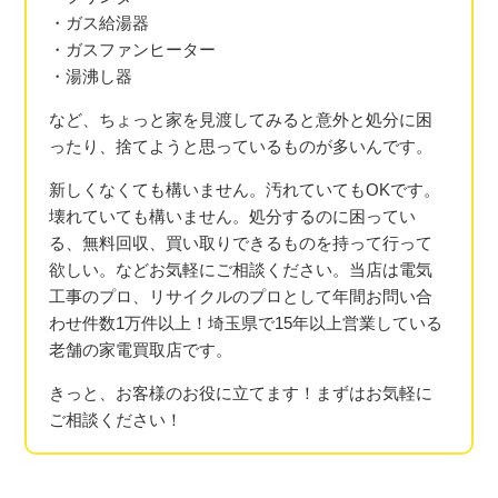
・ガス給湯器
・ガスファンヒーター
・湯沸し器
など、ちょっと家を見渡してみると意外と処分に困
ったり、捨てようと思っているものが多いんです。
新しくなくても構いません。汚れていてもOKです。
壊れていても構いません。処分するのに困ってい
る、無料回収、買い取りできるものを持って行って
欲しい。などお気軽にご相談ください。当店は電気
工事のプロ、リサイクルのプロとして年間お問い合
わせ件数1万件以上！埼玉県で15年以上営業している
老舗の家電買取店です。
きっと、お客様のお役に立てます！まずはお気軽に
ご相談ください！