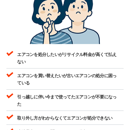
エアコンを処分したいがリサイクル料金が高くて払え
ない
エアコンを買い替えたいが古いエアコンの処分に困っ
ている
引っ越しに伴い今まで使ってたエアコンが不要になっ
た
取り外し方がわからなくてエアコンが処分できない