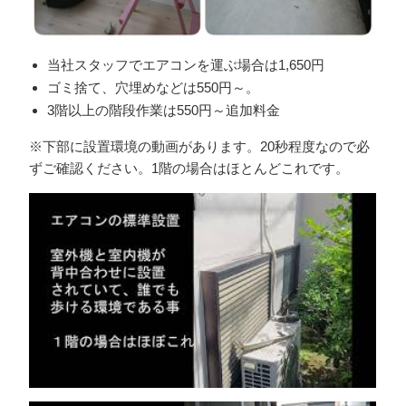
当社スタッフでエアコンを運ぶ場合は1,650円
ゴミ捨て、穴埋めなどは550円～。
3階以上の階段作業は550円～追加料金
※下部に設置環境の動画があります。20秒程度なので必
ずご確認ください。1階の場合はほとんどこれです。