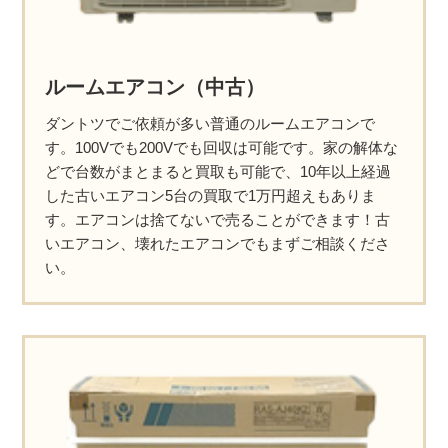
ルームエアコン（中古）
ダントツでご依頼が多い普通のルームエアコンで
す。100Vでも200Vでも回収は可能です。家の解体な
どで台数がまとまると買取も可能で、10年以上経過
した古いエアコン5台の買取で1万円超えもありま
す。エアコンは捨てないで売ることができます！古
いエアコン、壊れたエアコンでもまずご相談くださ
い。