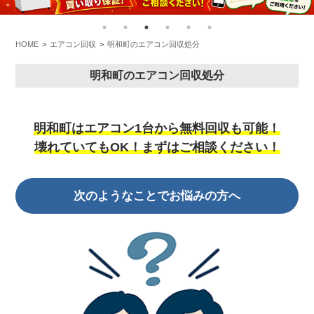
HOME
エアコン回収
明和町のエアコン回収処分
明和町のエアコン回収処分
明和町はエアコン1台から無料回収も可能！
壊れていてもOK！まずはご相談ください！
次のようなことでお悩みの方へ