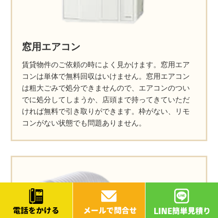
窓用エアコン
賃貸物件のご依頼の時によく見かけます。窓用エア
コンは単体で無料回収はいけません。窓用エアコン
は粗大ごみで処分できませんので、エアコンのつい
でに処分してしまうか、店頭まで持ってきていただ
ければ無料で引き取りができます。枠がない、リモ
コンがない状態でも問題ありません。