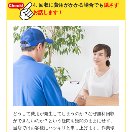
4. 回収に費用がかかる場合でも
隠さず
お話します！
どうして費用が発生してしまうのか？なぜ無料回収
ができないのか？という疑問を疑問のままにせず、
当店ではお客様にハッキリと申し上げます。作業環