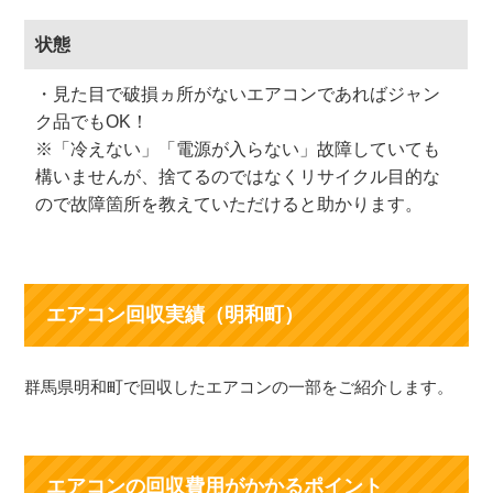
状態
・見た目で破損ヵ所がないエアコンであればジャン
ク品でもOK！
※「冷えない」「電源が入らない」故障していても
構いませんが、捨てるのではなくリサイクル目的な
ので故障箇所を教えていただけると助かります。
エアコン回収実績（明和町）
群馬県明和町で回収したエアコンの一部をご紹介します。
エアコンの回収費用がかかるポイント