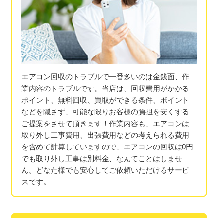
エアコン回収のトラブルで一番多いのは金銭面、作
業内容のトラブルです。当店は、回収費用がかかる
ポイント、無料回収、買取ができる条件、ポイント
などを隠さず、可能な限りお客様の負担を安くする
ご提案をさせて頂きます！作業内容も、エアコンは
取り外し工事費用、出張費用などの考えられる費用
を含めて計算していますので、エアコンの回収は0円
でも取り外し工事は別料金、なんてことはしませ
ん。どなた様でも安心してご依頼いただけるサービ
スです。