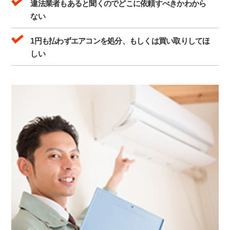
違法業者もあると聞くのでどこに依頼すべきかわから
ない
1円も払わずエアコンを処分、もしくは買い取りしてほ
しい