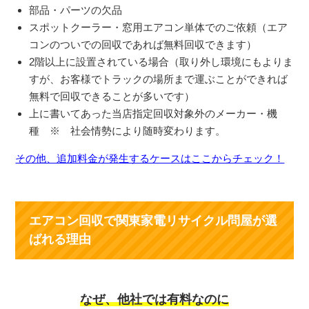
部品・パーツの欠品
スポットクーラー・窓用エアコン単体でのご依頼（エア
コンのついでの回収であれば無料回収できます）
2階以上に設置されている場合（取り外し環境にもよりま
すが、お客様でトラックの場所まで運ぶことができれば
無料で回収できることが多いです）
上に書いてあった当店指定回収対象外のメーカー・機
種 ※ 社会情勢により随時変わります。
その他、追加料金が発生するケースはここからチェック！
エアコン回収で関東家電リサイクル問屋が選
ばれる理由
なぜ、他社では有料なのに