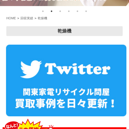
HOME
回収実績
乾燥機
乾燥機