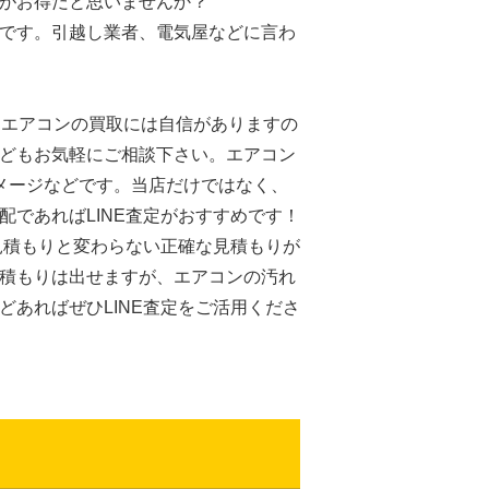
がお得だと思いませんか？
です。引越し業者、電気屋などに言わ
。エアコンの買取には自信がありますの
どもお気軽にご相談下さい。エアコン
メージなどです。当店だけではなく、
であればLINE査定がおすすめです！
見積もりと変わらない正確な見積もりが
積もりは出せますが、エアコンの汚れ
あればぜひLINE査定をご活用くださ