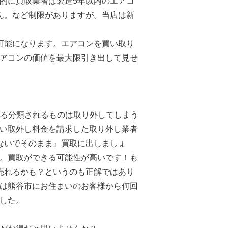
的に買取業者は製造5年以内のエアコ
ん。など制限がありますが。当店は新
可能になります。エアコンを買い取り
アコンの価値を最大限引き出して見せ
れる分類されるものは取り外してしまう
い取外し料金を請求した取り外し業者
ないでそのまま』買取に出しましょ
。買取ができる可能性が高いです！も
売れるかも？というのも正解ではあり
は熊谷市にお住まいのお客様から何回
した。