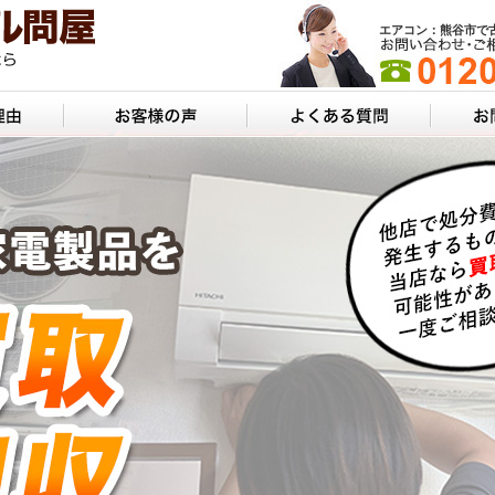
エアコン：熊谷市で