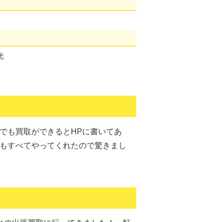
光
でも買取ができるとHPに書いてあ
もすべてやってくれたので驚きまし