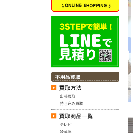
出張買取
持ち込み買取
テレビ
冷蔵庫