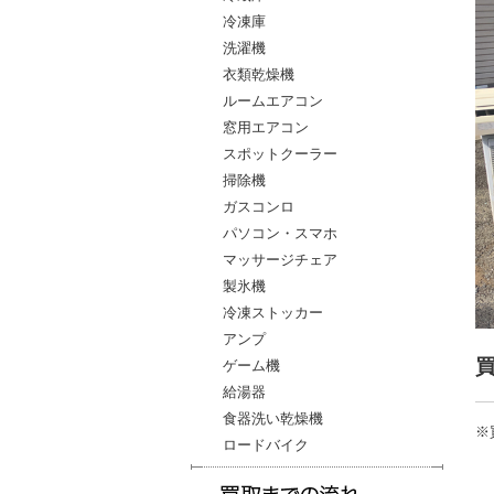
冷凍庫
洗濯機
衣類乾燥機
ルームエアコン
窓用エアコン
スポットクーラー
掃除機
ガスコンロ
パソコン・スマホ
マッサージチェア
製氷機
冷凍ストッカー
アンプ
ゲーム機
給湯器
食器洗い乾燥機
※
ロードバイク