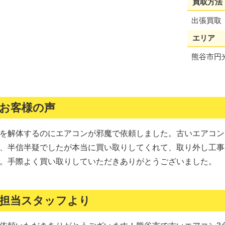
買取方法
出張買取
エリア
熊谷市円
お客様の声
を解体するのにエアコンが邪魔で依頼しました。古いエアコン
、半信半疑でしたが本当に買い取りしてくれて、取り外し工事
。手際よく買い取りしていただきありがとうございました。
担当スタッフより