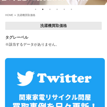
HOME
洗濯機買取価格
洗濯機買取価格
タグレーベル
※該当するデータがありません。