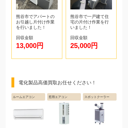
熊谷市でアパートの
熊谷市で一戸建て住
お引越し片付け作業
宅の片付け作業を行
を行いました！
いました！
回収金額
回収金額
13,000円
25,000円
電化製品高価買取お任せください！
ルームエアコン
窓用エアコン
スポットクーラー