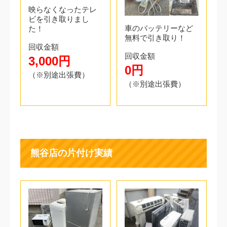
映らなくなったテレ
ビを引き取りまし
車のバッテリーなど
た！
無料で引き取り！
回収金額
回収金額
3,000円
0円
（※別途出張費）
（※別途出張費）
熊谷店の片付け実績