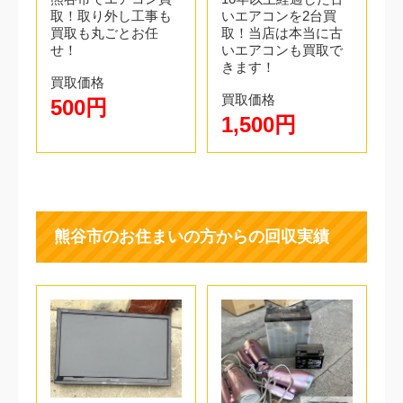
取！取り外し工事も
いエアコンを2台買
買取も丸ごとお任
取！当店は本当に古
せ！
いエアコンも買取で
きます！
買取価格
買取価格
500円
1,500円
熊谷市のお住まいの方からの回収実績