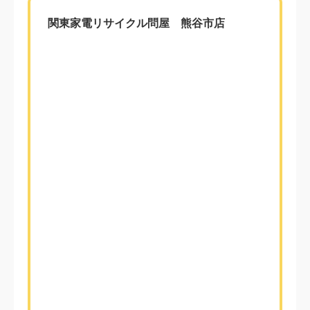
関東家電リサイクル問屋 熊谷市店