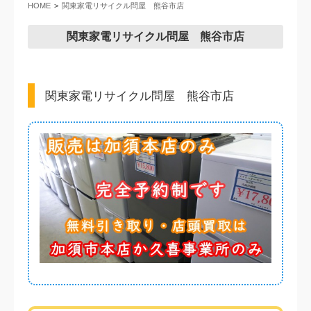
HOME
関東家電リサイクル問屋 熊谷市店
関東家電リサイクル問屋 熊谷市店
関東家電リサイクル問屋 熊谷市店