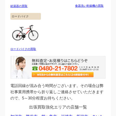
食器洗い乾燥機の買取
給湯器の買取
ロードバイク
ロードバイクの買取
電話回線が混み合う時間がございます。その場合は弊
社事業用携帯から折り返しご連絡させていただきます
ので、5～30分程度お待ちください。
出張買取強化エリアの店舗一覧